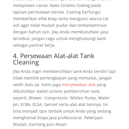
melapiskan cairan
Nano Ceramis Coating
pada
lapisan permukaan benda. Coating berfungsi
memberikan efek kilap serta mengunci warna cat
asli agar tidak mudah pudar dan terkontaminasi
dengan bahan lain. Jika Anda membutuhkan jasa
tersebut, jangan ragu untuk menghubungi kami
sebagai partner kerja.
4. Persewaan Alat-alat Tank
Cleaning
Jika Anda ingin membersihkan tank Anda sendiri tapi
tidak memilik perlengkapan yang memadai, jangan
sedih dulu ya. Kami juga
menyewakan alat
yang
dibutuhkan dalam proses pembersihan tank,
seperti: Blower, Compressor, Wilden Pump, Water
Jet, SCBA, ELSA, Genset serta alat-alat lainnya. Ini
bisa menjadi opsi terbaik untuk Anda yang sedang
menghemat biaya jasa professional. Pekerjaan
Mudah, Kantong pun Aman.