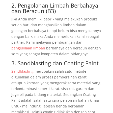
2. Pengolahan Limbah Berbahaya
dan Beracun (B3)
Jika Anda memiliki pabrik yang melakukan produksi
setiap hari dan menghasilkan limbah dalam
golongan berbahaya tetapi belum bisa mengolahnya
dengan baik, maka Anda memerlukan kami sebagai
partner. Kami melayani pembuangan dan
pengelolaan limbah
berbahaya dan beracun dengan
sdm yang sangat kompeten dalam bidangnya.
3. Sandblasting dan Coating Paint
Sandblasting
merupakan salah satu metode
digunakan dalam proses pembersihan karat
ataupun kotoran yang mengerak serta material yang
terkontaminasi seperti karat, sisa cat, garam dan
juga oli pada bidang material. Sedangkan Coating
Paint adalah salah satu cara pelapisan bahan kimia
untuk melindungi lapisan benda berbahan
metal/besi. Teknik coating dilakukan dengan cara