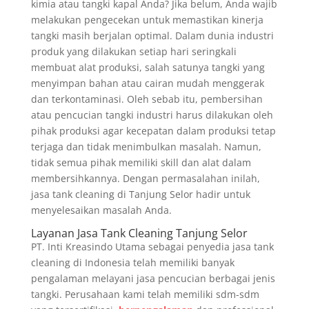
kimia atau tangki kapal Anda? Jika belum, Anda wajib
melakukan pengecekan untuk memastikan kinerja
tangki masih berjalan optimal. Dalam dunia industri
produk yang dilakukan setiap hari seringkali
membuat alat produksi, salah satunya tangki yang
menyimpan bahan atau cairan mudah menggerak
dan terkontaminasi. Oleh sebab itu, pembersihan
atau pencucian tangki industri harus dilakukan oleh
pihak produksi agar kecepatan dalam produksi tetap
terjaga dan tidak menimbulkan masalah. Namun,
tidak semua pihak memiliki skill dan alat dalam
membersihkannya. Dengan permasalahan inilah,
jasa tank cleaning di Tanjung Selor hadir untuk
menyelesaikan masalah Anda.
Layanan Jasa Tank Cleaning Tanjung Selor
PT. Inti Kreasindo Utama sebagai penyedia jasa tank
cleaning di Indonesia telah memiliki banyak
pengalaman melayani jasa pencucian berbagai jenis
tangki. Perusahaan kami telah memiliki sdm-sdm