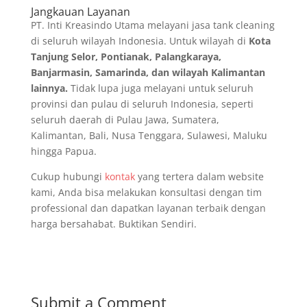
Jangkauan Layanan
PT. Inti Kreasindo Utama melayani jasa tank cleaning
di seluruh wilayah Indonesia. Untuk wilayah di
Kota
Tanjung Selor, Pontianak, Palangkaraya,
Banjarmasin, Samarinda, dan wilayah Kalimantan
lainnya.
Tidak lupa juga melayani untuk seluruh
provinsi dan pulau di seluruh Indonesia, seperti
seluruh daerah di Pulau Jawa, Sumatera,
Kalimantan, Bali, Nusa Tenggara, Sulawesi, Maluku
hingga Papua.
Cukup hubungi
kontak
yang tertera dalam website
kami, Anda bisa melakukan konsultasi dengan tim
professional dan dapatkan layanan terbaik dengan
harga bersahabat. Buktikan Sendiri.
Submit a Comment