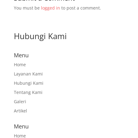
You must be
logged in
to post a comment.
Hubungi Kami
Menu
Home
Layanan Kami
Hubungi Kami
Tentang Kami
Galeri
Artikel
Menu
Home