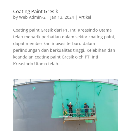
Coating Paint Gresik
by
Web Admin-2
|
Jan 13, 2024
|
Artikel
Coating paint Gresik dari PT. Inti Kreasindo Utama
telah menarik perhatian dalam sektor coating paint,
dapat memberikan inovasi terbaru dalam
perlindungan dan berkualitas tinggi. Kelebihan dan
keandalan coating paint Gresik oleh PT. Inti
Kreasindo Utama telah...