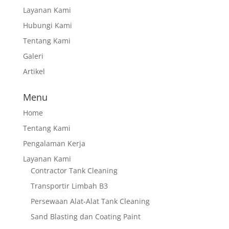
Layanan Kami
Hubungi Kami
Tentang Kami
Galeri
Artikel
Menu
Home
Tentang Kami
Pengalaman Kerja
Layanan Kami
Contractor Tank Cleaning
Transportir Limbah B3
Persewaan Alat-Alat Tank Cleaning
Sand Blasting dan Coating Paint