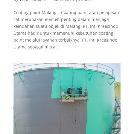
Coating paint Malang – Coating paint atau pelapisan
cat merupakan elemen penting dalam menjaga
keindahan suatu objek di Malang. PT. Inti Kreasindo
Utama hadir untuk memenuhi kebutuhan coating
paint melalui layanan terbaiknya. PT. Inti Kreasindo
Utama sebagai mitra...