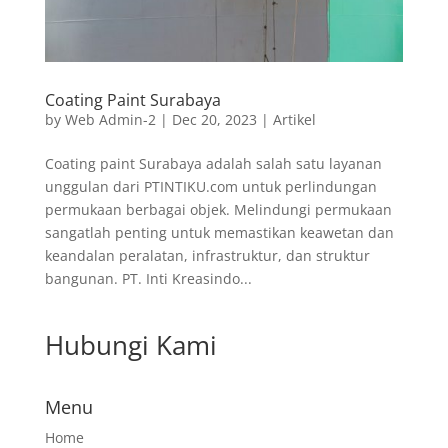
Coating Paint Surabaya
by
Web Admin-2
|
Dec 20, 2023
|
Artikel
Coating paint Surabaya adalah salah satu layanan
unggulan dari PTINTIKU.com untuk perlindungan
permukaan berbagai objek. Melindungi permukaan
sangatlah penting untuk memastikan keawetan dan
keandalan peralatan, infrastruktur, dan struktur
bangunan. PT. Inti Kreasindo...
Hubungi Kami
Menu
Home