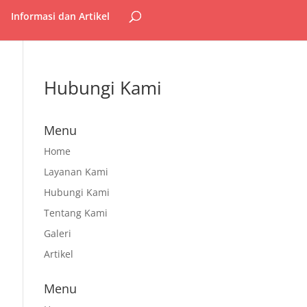
Informasi dan Artikel
Hubungi Kami
Menu
Home
Layanan Kami
Hubungi Kami
Tentang Kami
Galeri
Artikel
Menu