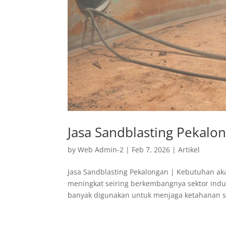
Jasa Sandblasting Pekalo
by
Web Admin-2
|
Feb 7, 2026
|
Artikel
Jasa Sandblasting Pekalongan | Kebutuhan ak
meningkat seiring berkembangnya sektor indus
banyak digunakan untuk menjaga ketahanan se