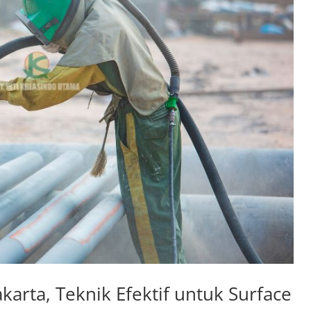
karta, Teknik Efektif untuk Surface