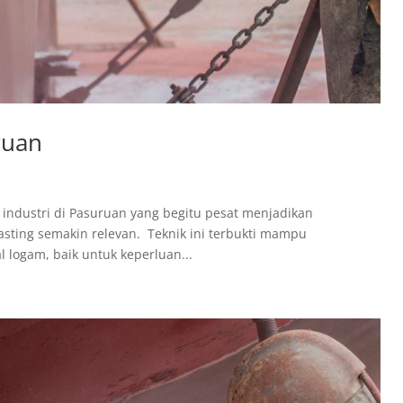
ruan
industri di Pasuruan yang begitu pesat menjadikan
asting semakin relevan. Teknik ini terbukti mampu
 logam, baik untuk keperluan...