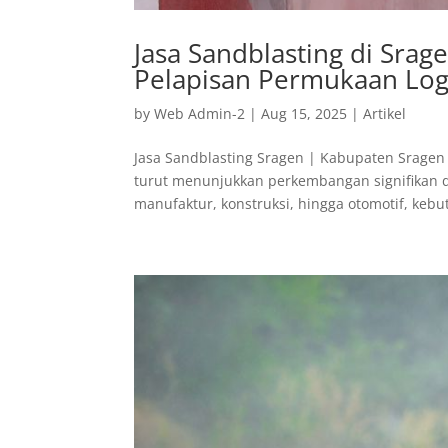
Jasa Sandblasting di Srag
Pelapisan Permukaan Log
by
Web Admin-2
|
Aug 15, 2025
|
Artikel
Jasa Sandblasting Sragen | Kabupaten Sragen 
turut menunjukkan perkembangan signifikan da
manufaktur, konstruksi, hingga otomotif, kebu