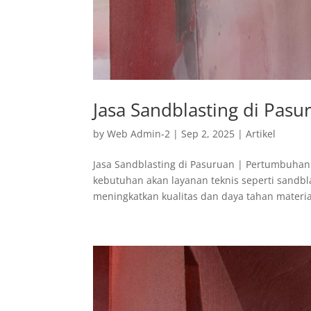
Jasa Sandblasting di Pasu
by
Web Admin-2
|
Sep 2, 2025
|
Artikel
Jasa Sandblasting di Pasuruan | Pertumbuhan 
kebutuhan akan layanan teknis seperti sandbl
meningkatkan kualitas dan daya tahan material