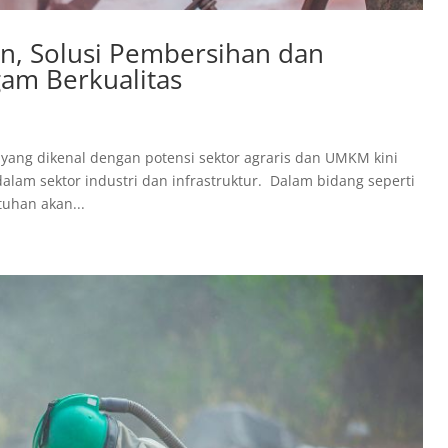
en, Solusi Pembersihan dan
am Berkualitas
yang dikenal dengan potensi sektor agraris dan UMKM kini
lam sektor industri dan infrastruktur. Dalam bidang seperti
tuhan akan...