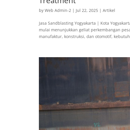
Treatment
by
Web Admin-2
|
Jul 22, 2025
|
Artikel
Jasa Sandblasting Yogyakarta | Kota Yogyakart
mulai menunjukkan geliat perkembangan pesat
manufaktur, konstruksi, dan otomotif, kebutuh