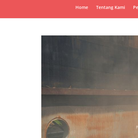
Home
Tentang Kami
Pe