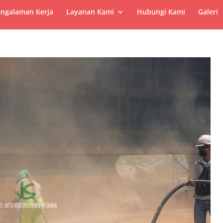
ngalaman Kerja
Layanan Kami
Hubungi Kami
Galeri