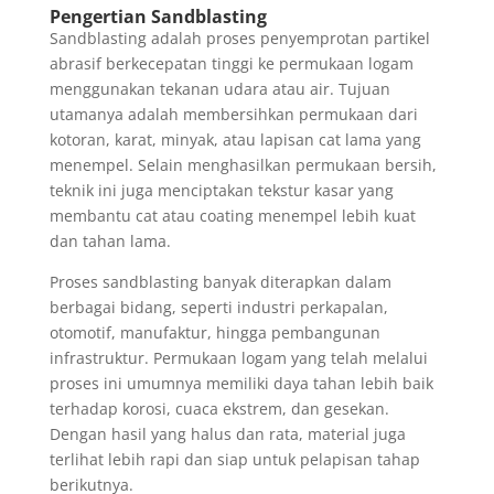
Pengertian Sandblasting
Sandblasting adalah proses penyemprotan partikel
abrasif berkecepatan tinggi ke permukaan logam
menggunakan tekanan udara atau air. Tujuan
utamanya adalah membersihkan permukaan dari
kotoran, karat, minyak, atau lapisan cat lama yang
menempel. Selain menghasilkan permukaan bersih,
teknik ini juga menciptakan tekstur kasar yang
membantu cat atau coating menempel lebih kuat
dan tahan lama.
Proses sandblasting banyak diterapkan dalam
berbagai bidang, seperti industri perkapalan,
otomotif, manufaktur, hingga pembangunan
infrastruktur. Permukaan logam yang telah melalui
proses ini umumnya memiliki daya tahan lebih baik
terhadap korosi, cuaca ekstrem, dan gesekan.
Dengan hasil yang halus dan rata, material juga
terlihat lebih rapi dan siap untuk pelapisan tahap
berikutnya.