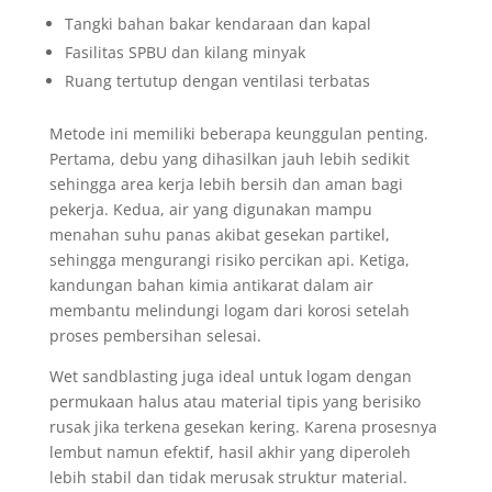
Tangki bahan bakar kendaraan dan kapal
Fasilitas SPBU dan kilang minyak
Ruang tertutup dengan ventilasi terbatas
Metode ini memiliki beberapa keunggulan penting.
Pertama, debu yang dihasilkan jauh lebih sedikit
sehingga area kerja lebih bersih dan aman bagi
pekerja. Kedua, air yang digunakan mampu
menahan suhu panas akibat gesekan partikel,
sehingga mengurangi risiko percikan api. Ketiga,
kandungan bahan kimia antikarat dalam air
membantu melindungi logam dari korosi setelah
proses pembersihan selesai.
Wet sandblasting juga ideal untuk logam dengan
permukaan halus atau material tipis yang berisiko
rusak jika terkena gesekan kering. Karena prosesnya
lembut namun efektif, hasil akhir yang diperoleh
lebih stabil dan tidak merusak struktur material.