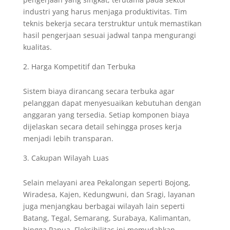
industri yang harus menjaga produktivitas. Tim
teknis bekerja secara terstruktur untuk memastikan
hasil pengerjaan sesuai jadwal tanpa mengurangi
kualitas.
Harga Kompetitif dan Terbuka
Sistem biaya dirancang secara terbuka agar
pelanggan dapat menyesuaikan kebutuhan dengan
anggaran yang tersedia. Setiap komponen biaya
dijelaskan secara detail sehingga proses kerja
menjadi lebih transparan.
Cakupan Wilayah Luas
Selain melayani area Pekalongan seperti Bojong,
Wiradesa, Kajen, Kedungwuni, dan Sragi, layanan
juga menjangkau berbagai wilayah lain seperti
Batang, Tegal, Semarang, Surabaya, Kalimantan,
hingga Papua. Fleksibilitas ini memudahkan