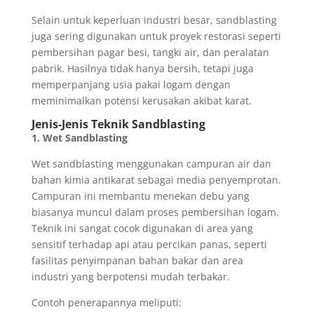
Selain untuk keperluan industri besar, sandblasting
juga sering digunakan untuk proyek restorasi seperti
pembersihan pagar besi, tangki air, dan peralatan
pabrik. Hasilnya tidak hanya bersih, tetapi juga
memperpanjang usia pakai logam dengan
meminimalkan potensi kerusakan akibat karat.
Jenis-Jenis Teknik Sandblasting
1. Wet Sandblasting
Wet sandblasting menggunakan campuran air dan
bahan kimia antikarat sebagai media penyemprotan.
Campuran ini membantu menekan debu yang
biasanya muncul dalam proses pembersihan logam.
Teknik ini sangat cocok digunakan di area yang
sensitif terhadap api atau percikan panas, seperti
fasilitas penyimpanan bahan bakar dan area
industri yang berpotensi mudah terbakar.
Contoh penerapannya meliputi: