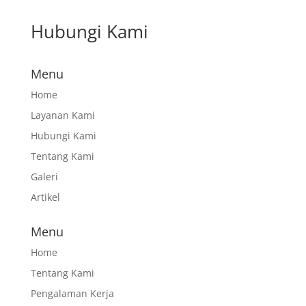
Hubungi Kami
Menu
Home
Layanan Kami
Hubungi Kami
Tentang Kami
Galeri
Artikel
Menu
Home
Tentang Kami
Pengalaman Kerja