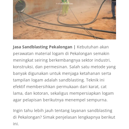
Jasa Sandblasting Pekalongan |
Kebutuhan akan
perawatan material logam di Pekalongan semakin
meningkat seiring berkembangnya sektor industri,
konstruksi, dan permesinan. Salah satu metode yang
banyak digunakan untuk menjaga ketahanan serta
tampilan logam adalah sandblasting. Teknik ini
efektif membersihkan permukaan dari karat, cat
lama, dan kotoran, sekaligus mempersiapkan logam
agar pelapisan berikutnya menempel sempurna.
Ingin tahu lebih jauh tentang layanan sandblasting
di Pekalongan? Simak penjelasan lengkapnya berikut
ini.