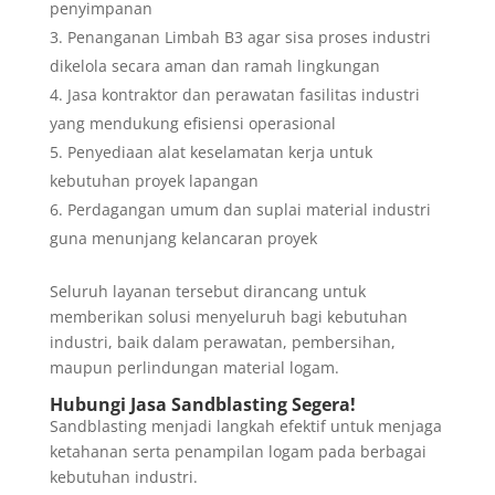
penyimpanan
Penanganan Limbah B3 agar sisa proses industri
dikelola secara aman dan ramah lingkungan
Jasa kontraktor dan perawatan fasilitas industri
yang mendukung efisiensi operasional
Penyediaan alat keselamatan kerja untuk
kebutuhan proyek lapangan
Perdagangan umum dan suplai material industri
guna menunjang kelancaran proyek
Seluruh layanan tersebut dirancang untuk
memberikan solusi menyeluruh bagi kebutuhan
industri, baik dalam perawatan, pembersihan,
maupun perlindungan material logam.
Hubungi Jasa Sandblasting Segera!
Sandblasting menjadi langkah efektif untuk menjaga
ketahanan serta penampilan logam pada berbagai
kebutuhan industri.