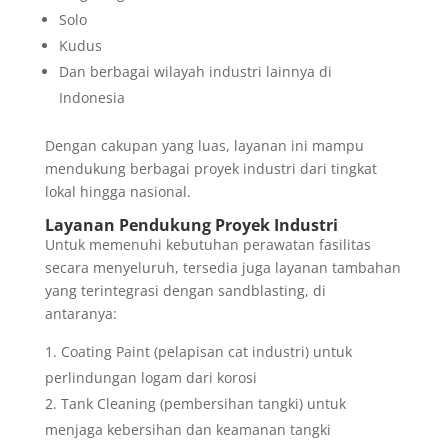
Solo
Kudus
Dan berbagai wilayah industri lainnya di
Indonesia
Dengan cakupan yang luas, layanan ini mampu
mendukung berbagai proyek industri dari tingkat
lokal hingga nasional.
Layanan Pendukung Proyek Industri
Untuk memenuhi kebutuhan perawatan fasilitas
secara menyeluruh, tersedia juga layanan tambahan
yang terintegrasi dengan sandblasting, di
antaranya:
Coating Paint (pelapisan cat industri) untuk
perlindungan logam dari korosi
Tank Cleaning (pembersihan tangki) untuk
menjaga kebersihan dan keamanan tangki