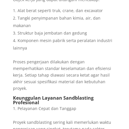
Alat berat seperti truk, crane, dan excavator
Tangki penyimpanan bahan kimia, air, dan
makanan
Struktur baja jembatan dan gedung
Komponen mesin pabrik serta peralatan industri
lainnya
Proses pengerjaan dilakukan dengan
memperhatikan standar keselamatan dan efisiensi
kerja. Setiap tahap diawasi secara ketat agar hasil
akhir sesuai spesifikasi material dan kebutuhan
proyek.
Keunggulan Layanan Sandblasting
Profesional
Pelayanan Cepat dan Tanggap
Proyek sandblasting sering kali memerlukan waktu
pengerjaan yang singkat, terutama pada sektor