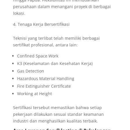
perusahaan dalam menangani proyek di berbagai
lokasi.
Tenaga Kerja Bersertifikasi
Teknisi yang terlibat telah memiliki berbagai
sertifikat profesional, antara lain:
Confined Space Work
K3 (Keselamatan dan Kesehatan Kerja)
Gas Detection
Hazardous Material Handling
Fire Extinguisher Certificate
Working at Height
Sertifikasi tersebut memastikan bahwa setiap
pekerjaan dilakukan sesuai standar keamanan
industri dan menghasilkan kualitas terbaik.