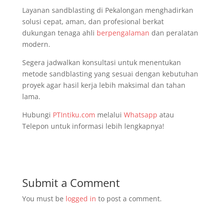
Layanan sandblasting di Pekalongan menghadirkan
solusi cepat, aman, dan profesional berkat
dukungan tenaga ahli
berpengalaman
dan peralatan
modern.
Segera jadwalkan konsultasi untuk menentukan
metode sandblasting yang sesuai dengan kebutuhan
proyek agar hasil kerja lebih maksimal dan tahan
lama.
Hubungi
PTIntiku.com
melalui
Whatsapp
atau
Telepon untuk informasi lebih lengkapnya!
Submit a Comment
You must be
logged in
to post a comment.