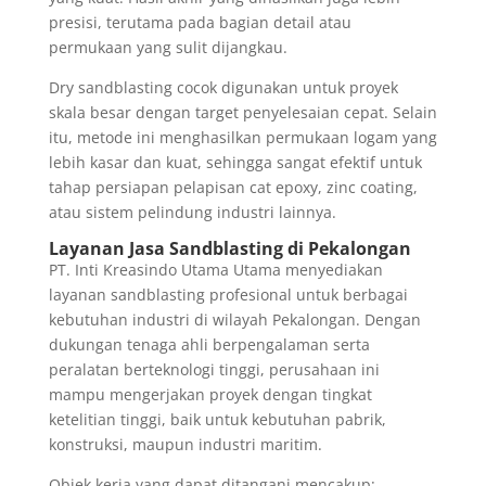
presisi, terutama pada bagian detail atau
permukaan yang sulit dijangkau.
Dry sandblasting cocok digunakan untuk proyek
skala besar dengan target penyelesaian cepat. Selain
itu, metode ini menghasilkan permukaan logam yang
lebih kasar dan kuat, sehingga sangat efektif untuk
tahap persiapan pelapisan cat epoxy, zinc coating,
atau sistem pelindung industri lainnya.
Layanan Jasa Sandblasting di Pekalongan
PT. Inti Kreasindo Utama Utama menyediakan
layanan sandblasting profesional untuk berbagai
kebutuhan industri di wilayah Pekalongan. Dengan
dukungan tenaga ahli berpengalaman serta
peralatan berteknologi tinggi, perusahaan ini
mampu mengerjakan proyek dengan tingkat
ketelitian tinggi, baik untuk kebutuhan pabrik,
konstruksi, maupun industri maritim.
Objek kerja yang dapat ditangani mencakup: