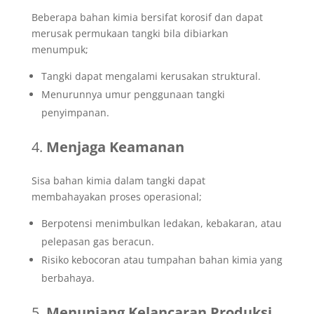
Beberapa bahan kimia bersifat korosif dan dapat
merusak permukaan tangki bila dibiarkan
menumpuk;
Tangki dapat mengalami kerusakan struktural.
Menurunnya umur penggunaan tangki
penyimpanan.
Menjaga Keamanan
Sisa bahan kimia dalam tangki dapat
membahayakan proses operasional;
Berpotensi menimbulkan ledakan, kebakaran, atau
pelepasan gas beracun.
Risiko kebocoran atau tumpahan bahan kimia yang
berbahaya.
Menunjang Kelancaran Produksi