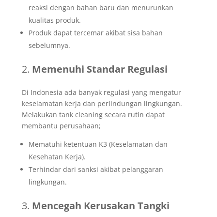
reaksi dengan bahan baru dan menurunkan
kualitas produk.
Produk dapat tercemar akibat sisa bahan
sebelumnya.
Memenuhi Standar Regulasi
Di Indonesia ada banyak regulasi yang mengatur
keselamatan kerja dan perlindungan lingkungan.
Melakukan tank cleaning secara rutin dapat
membantu perusahaan;
Mematuhi ketentuan K3 (Keselamatan dan
Kesehatan Kerja).
Terhindar dari sanksi akibat pelanggaran
lingkungan.
Mencegah Kerusakan Tangki