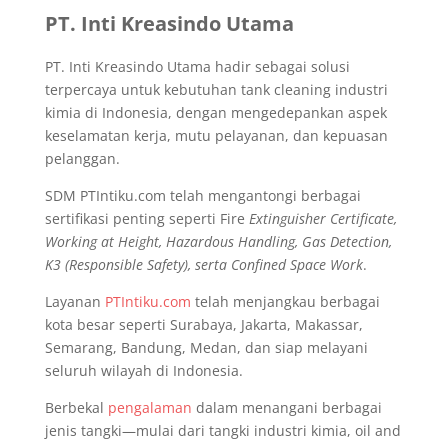
PT. Inti Kreasindo Utama
PT. Inti Kreasindo Utama hadir sebagai solusi
terpercaya untuk kebutuhan tank cleaning industri
kimia di Indonesia, dengan mengedepankan aspek
keselamatan kerja, mutu pelayanan, dan kepuasan
pelanggan.
SDM PTIntiku.com telah mengantongi berbagai
sertifikasi penting seperti Fire
Extinguisher Certificate,
Working at Height, Hazardous Handling, Gas Detection,
K3 (Responsible Safety), serta Confined Space Work
.
Layanan
PTIntiku.com
telah menjangkau berbagai
kota besar seperti Surabaya, Jakarta, Makassar,
Semarang, Bandung, Medan, dan siap melayani
seluruh wilayah di Indonesia.
Berbekal
pengalaman
dalam menangani berbagai
jenis tangki—mulai dari tangki industri kimia, oil and