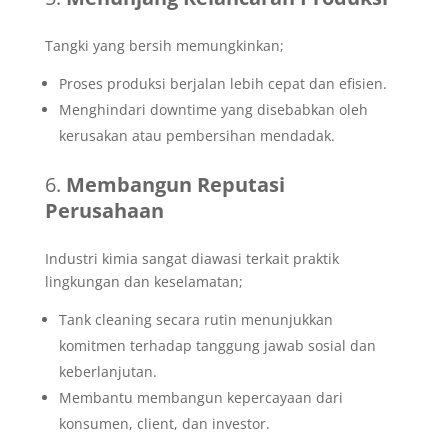
Tangki yang bersih memungkinkan;
Proses produksi berjalan lebih cepat dan efisien.
Menghindari downtime yang disebabkan oleh
kerusakan atau pembersihan mendadak.
Membangun Reputasi
Perusahaan
Industri kimia sangat diawasi terkait praktik
lingkungan dan keselamatan;
Tank cleaning secara rutin menunjukkan
komitmen terhadap tanggung jawab sosial dan
keberlanjutan.
Membantu membangun kepercayaan dari
konsumen, client, dan investor.