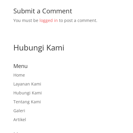
Submit a Comment
You must be
logged in
to post a comment.
Hubungi Kami
Menu
Home
Layanan Kami
Hubungi Kami
Tentang Kami
Galeri
Artikel