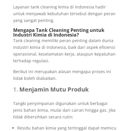
Layanan tank cleaning kimia di Indonesia hadir
untuk menjawab kebutuhan tersebut dengan peran
yang sangat penting.
Mengapa Tank Cleaning Penting untuk
Industri Kimia di Indonesia?
Tank cleaning memiliki peran penting dalam dunia
industri kimia di Indonesia, baik dari aspek efisiensi
operasional, keselamatan kerja, ataupun kepatuhan
terhadap regulasi.
Berikut ini merupakan alasan mengapa proses ini
tidak boleh diabaikan.
Menjamin Mutu Produk
Tangki penyimpanan digunakan untuk berbagai
jenis bahan kimia, mulai dari cairan hingga gas. Jika
tidak dibersihkan secara rutin;
Residu bahan kimia yang tertinggal dapat memicu