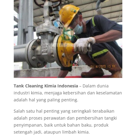
Tank Cleaning Kimia Indonesia
– Dalam dunia
industri kimia, menjaga kebersihan dan keselamatan
adalah hal yang paling penting.
Salah satu hal penting yang seringkali terabaikan
adalah proses perawatan dan pembersihan tangki
penyimpanan, baik untuk bahan baku, produk
setengah jadi, ataupun limbah kimia.