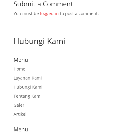
Submit a Comment
You must be
logged in
to post a comment.
Hubungi Kami
Menu
Home
Layanan Kami
Hubungi Kami
Tentang Kami
Galeri
Artikel
Menu