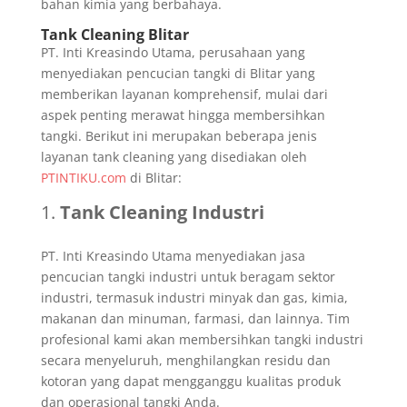
bahan kimia yang berbahaya.
Tank Cleaning Blitar
PT. Inti Kreasindo Utama, perusahaan yang
menyediakan pencucian tangki di Blitar yang
memberikan layanan komprehensif, mulai dari
aspek penting merawat hingga membersihkan
tangki. Berikut ini merupakan beberapa jenis
layanan tank cleaning yang disediakan oleh
PTINTIKU.com
di Blitar:
Tank Cleaning Industri
PT. Inti Kreasindo Utama menyediakan jasa
pencucian tangki industri untuk beragam sektor
industri, termasuk industri minyak dan gas, kimia,
makanan dan minuman, farmasi, dan lainnya. Tim
profesional kami akan membersihkan tangki industri
secara menyeluruh, menghilangkan residu dan
kotoran yang dapat mengganggu kualitas produk
dan operasional tangki Anda.