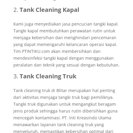
Tank Cleaning Kapal
Kami juga menyediakan jasa pencucian tangki kapal.
Tangki kapal membutuhkan perawatan rutin untuk
menjaga kebersihan dan menghindari pencemaran
yang dapat memengaruhi kelancaran operasi kapal.
Tim PTINTIKU.com akan membersihkan dan
mendesinfeksi tangki kapal dengan menggunakan
peralatan dan teknik yang sesuai dengan kebutuhan.
Tank Cleaning Truk
Tank cleaning truk di Blitar merupakan hal penting
dari aktivitas menjaga tangki truk bagi pemiliknya.
Tangki truk digunakan untuk mengangkut beragam
jenis produk sehingga harus rutin dibersihkan guna
mencegah kontaminasi. PT. Inti Kreasindo Utama
menawarkan layanan tank cleaning truk yang
menyeluruh, memastikan kebersihan optimal dari