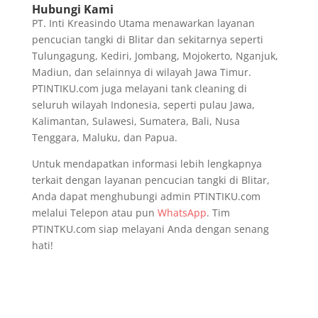
Hubungi Kami
PT. Inti Kreasindo Utama menawarkan layanan
pencucian tangki di Blitar dan sekitarnya seperti
Tulungagung, Kediri, Jombang, Mojokerto, Nganjuk,
Madiun, dan selainnya di wilayah Jawa Timur.
PTINTIKU.com juga melayani tank cleaning di
seluruh wilayah Indonesia, seperti pulau Jawa,
Kalimantan, Sulawesi, Sumatera, Bali, Nusa
Tenggara, Maluku, dan Papua.
Untuk mendapatkan informasi lebih lengkapnya
terkait dengan layanan pencucian tangki di Blitar,
Anda dapat menghubungi admin PTINTIKU.com
melalui Telepon atau pun
WhatsApp
. Tim
PTINTKU.com siap melayani Anda dengan senang
hati!