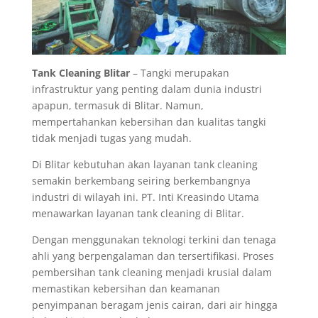
Tank Cleaning Blitar
– Tangki merupakan
infrastruktur yang penting dalam dunia industri
apapun, termasuk di Blitar. Namun,
mempertahankan kebersihan dan kualitas tangki
tidak menjadi tugas yang mudah.
Di Blitar kebutuhan akan layanan tank cleaning
semakin berkembang seiring berkembangnya
industri di wilayah ini. PT. Inti Kreasindo Utama
menawarkan layanan tank cleaning di Blitar.
Dengan menggunakan teknologi terkini dan tenaga
ahli yang berpengalaman dan tersertifikasi. Proses
pembersihan tank cleaning menjadi krusial dalam
memastikan kebersihan dan keamanan
penyimpanan beragam jenis cairan, dari air hingga