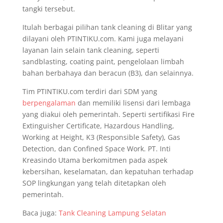
tangki tersebut.
Itulah berbagai pilihan tank cleaning di Blitar yang
dilayani oleh PTINTIKU.com. Kami juga melayani
layanan lain selain tank cleaning, seperti
sandblasting, coating paint, pengelolaan limbah
bahan berbahaya dan beracun (B3), dan selainnya.
Tim PTINTIKU.com terdiri dari SDM yang
berpengalaman
dan memiliki lisensi dari lembaga
yang diakui oleh pemerintah. Seperti sertifikasi Fire
Extinguisher Certificate, Hazardous Handling,
Working at Height, K3 (Responsible Safety), Gas
Detection, dan Confined Space Work. PT. Inti
Kreasindo Utama berkomitmen pada aspek
kebersihan, keselamatan, dan kepatuhan terhadap
SOP lingkungan yang telah ditetapkan oleh
pemerintah.
Baca juga:
Tank Cleaning Lampung Selatan