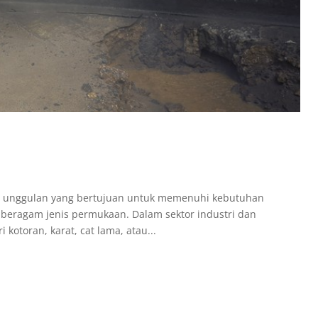
n unggulan yang bertujuan untuk memenuhi kebutuhan
beragam jenis permukaan. Dalam sektor industri dan
 kotoran, karat, cat lama, atau...