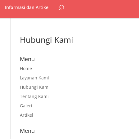
Informasi dan Artikel
Hubungi Kami
Menu
Home
Layanan Kami
Hubungi Kami
Tentang Kami
Galeri
Artikel
Menu