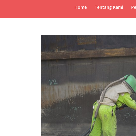
Home
Tentang Kami
Pe