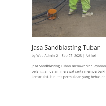
Jasa Sandblasting Tuban
by
Web Admin-2
|
Sep 27, 2023
|
Artikel
Jasa Sandblasting Tuban menawarkan layana
pelanggan dalam merawat serta memperbaiki 
konstruksi, kualitas permukaan yang bebas dari