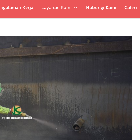
ngalaman Kerja
Layanan Kami
Hubungi Kami
Galeri