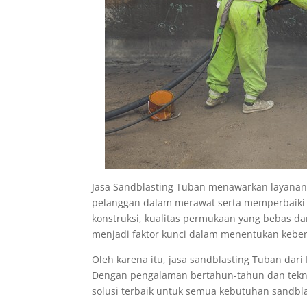
Jasa Sandblasting Tuban menawarkan layana
pelanggan dalam merawat serta memperbaiki 
konstruksi, kualitas permukaan yang bebas dari
menjadi faktor kunci dalam menentukan keber
Oleh karena itu, jasa sandblasting Tuban dari
Dengan pengalaman bertahun-tahun dan tekno
solusi terbaik untuk semua kebutuhan sandbl