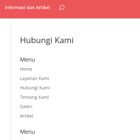
Informasi dan Artikel
Hubungi Kami
Menu
Home
Layanan Kami
Hubungi Kami
Tentang Kami
Galeri
Artikel
Menu