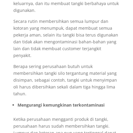
keluarnya, dan itu membuat tangki berbahaya untuk
digunakan.
Secara rutin membersihkan semua lumpur dan
kotoran yang menumpuk, dapat membuat semua
pekerja aman, selain itu tangki bisa terus digunakan
dan tidak akan mengontaminasi bahan-bahan yang
lain dan tidak membuat customer terjangkit
penyakit.
Berapa sering perusahaan butuh untuk
membersihkan tangki silo tergantung material yang
disimpan, sebagai contoh, tangki untuk menyimpan
oli harus dibersihkan sekali dalam tiga hingga lima
tahun.
Mengurangi kemungkinan terkontaminasi
Ketika perusahaan mengganti produk di tangki,
perusahaan harus sudah membersihkan tangki.
Lumpur dan kotoran apa pun yang tertinggal dapat