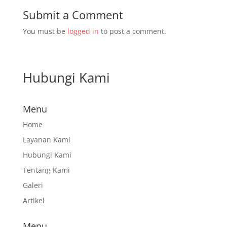
Submit a Comment
You must be
logged in
to post a comment.
Hubungi Kami
Menu
Home
Layanan Kami
Hubungi Kami
Tentang Kami
Galeri
Artikel
Menu