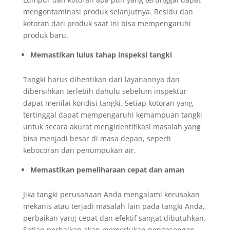
mengontaminasi produk selanjutnya. Residu dan
kotoran dari produk saat ini bisa mempengaruhi
produk baru.
Memastikan lulus tahap inspeksi tangki
Tangki harus dihentikan dari layanannya dan
dibersihkan terlebih dahulu sebelum inspektur
dapat menilai kondisi tangki. Setiap kotoran yang
tertinggal dapat mempengaruhi kemampuan tangki
untuk secara akurat mengidentifikasi masalah yang
bisa menjadi besar di masa depan, seperti
kebocoran dan penumpukan air.
Memastikan pemeliharaan cepat dan aman
Jika tangki perusahaan Anda mengalami kerusakan
mekanis atau terjadi masalah lain pada tangki Anda,
perbaikan yang cepat dan efektif sangat dibutuhkan.
Setiap perbaikan akan memerlukan pengosongan