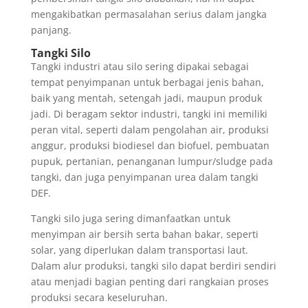
mengakibatkan permasalahan serius dalam jangka
panjang.
Tangki Silo
Tangki industri atau silo sering dipakai sebagai
tempat penyimpanan untuk berbagai jenis bahan,
baik yang mentah, setengah jadi, maupun produk
jadi. Di beragam sektor industri, tangki ini memiliki
peran vital, seperti dalam pengolahan air, produksi
anggur, produksi biodiesel dan biofuel, pembuatan
pupuk, pertanian, penanganan lumpur/sludge pada
tangki, dan juga penyimpanan urea dalam tangki
DEF.
Tangki silo juga sering dimanfaatkan untuk
menyimpan air bersih serta bahan bakar, seperti
solar, yang diperlukan dalam transportasi laut.
Dalam alur produksi, tangki silo dapat berdiri sendiri
atau menjadi bagian penting dari rangkaian proses
produksi secara keseluruhan.