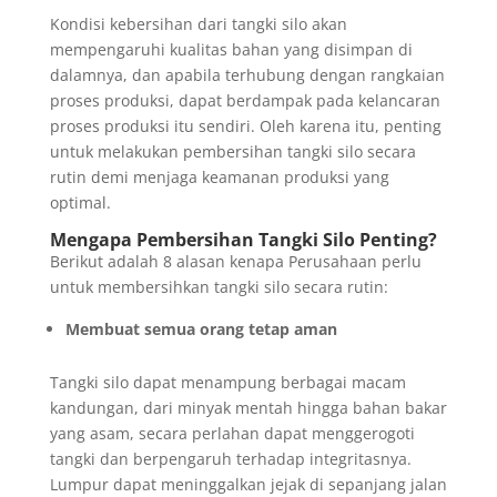
Kondisi kebersihan dari tangki silo akan
mempengaruhi kualitas bahan yang disimpan di
dalamnya, dan apabila terhubung dengan rangkaian
proses produksi, dapat berdampak pada kelancaran
proses produksi itu sendiri. Oleh karena itu, penting
untuk melakukan pembersihan tangki silo secara
rutin demi menjaga keamanan produksi yang
optimal.
Mengapa Pembersihan Tangki Silo Penting?
Berikut adalah 8 alasan kenapa Perusahaan perlu
untuk membersihkan tangki silo secara rutin:
Membuat semua orang tetap aman
Tangki silo dapat menampung berbagai macam
kandungan, dari minyak mentah hingga bahan bakar
yang asam, secara perlahan dapat menggerogoti
tangki dan berpengaruh terhadap integritasnya.
Lumpur dapat meninggalkan jejak di sepanjang jalan