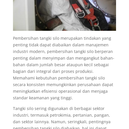
Pembersihan tangki silo merupakan tindakan yang
penting tidak dapat diabaikan dalam manajemen
industri modern, pembersihan tangki silo berperan
penting dalam menyimpan dan mengangkut bahan-
bahan dalam jumlah besar ataupun kecil sebagai
bagian dari integral dari proses produksi.
Memahami kebutuhan pembersihan tangki silo
secara konsisten memungkinkan perusahaan dapat
meningkatkan efisiensi operasional dan menjaga
standar keamanan yang tinggi.
Tangki silo sering digunakan di berbagai sektor
industri, termasuk petrokimia, pertanian, pangan,
dan sektor lainnya. Namun, seringkali, pentingnya
pembersihan tangki silo diabaikan, hal ini dapat