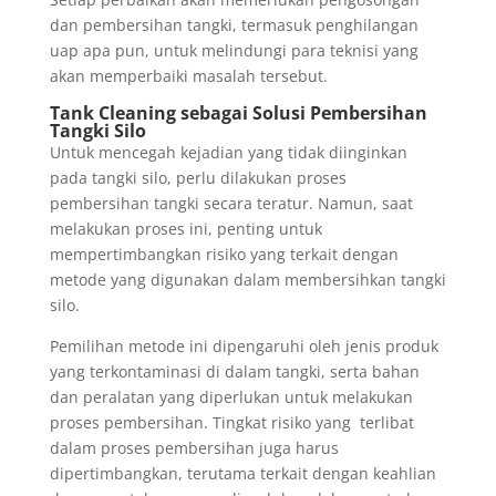
dan pembersihan tangki, termasuk penghilangan
uap apa pun, untuk melindungi para teknisi yang
akan memperbaiki masalah tersebut.
Tank Cleaning sebagai Solusi Pembersihan
Tangki Silo
Untuk mencegah kejadian yang tidak diinginkan
pada tangki silo, perlu dilakukan proses
pembersihan tangki secara teratur. Namun, saat
melakukan proses ini, penting untuk
mempertimbangkan risiko yang terkait dengan
metode yang digunakan dalam membersihkan tangki
silo.
Pemilihan metode ini dipengaruhi oleh jenis produk
yang terkontaminasi di dalam tangki, serta bahan
dan peralatan yang diperlukan untuk melakukan
proses pembersihan. Tingkat risiko yang terlibat
dalam proses pembersihan juga harus
dipertimbangkan, terutama terkait dengan keahlian