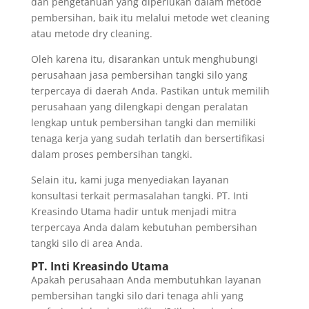
dan pengetahuan yang diperlukan dalam metode
pembersihan, baik itu melalui metode wet cleaning
atau metode dry cleaning.
Oleh karena itu, disarankan untuk menghubungi
perusahaan jasa pembersihan tangki silo yang
terpercaya di daerah Anda. Pastikan untuk memilih
perusahaan yang dilengkapi dengan peralatan
lengkap untuk pembersihan tangki dan memiliki
tenaga kerja yang sudah terlatih dan bersertifikasi
dalam proses pembersihan tangki.
Selain itu, kami juga menyediakan layanan
konsultasi terkait permasalahan tangki. PT. Inti
Kreasindo Utama hadir untuk menjadi mitra
terpercaya Anda dalam kebutuhan pembersihan
tangki silo di area Anda.
PT. Inti Kreasindo Utama
Apakah perusahaan Anda membutuhkan layanan
pembersihan tangki silo dari tenaga ahli yang