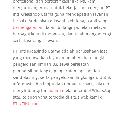
profesional dan bersertifikasi? Jika iya, kami
mengundang Anda untuk bekerja sama dengan PT.
Inti Kreasindo Utama guna mendapatkan layanan
terbaik. Anda akan dilayani oleh tenaga ahli yang
berpengalaman
dalam bidangnya, telah melayani
berbagai kota di Indonesia, dan telah mengantongi
sertifikasi yang relevan.
PT. Inti Kreasindo Utama adalah perusahaan jasa
yang menawarkan layanan pembersihan tangki,
pengelolaan limbah B3, sewa peralatan
pembersihan tangki, pengecatan lapisan dan
sandblasting, serta pengelolaan lingkungan. Untuk
informasi lebih lanjut dan update terbaru, silakan
menghubungi tim
admin
melalui tombol WhatsApp
atau telepon yang tersedia di situs web kami di
PTINTIKU.com
.