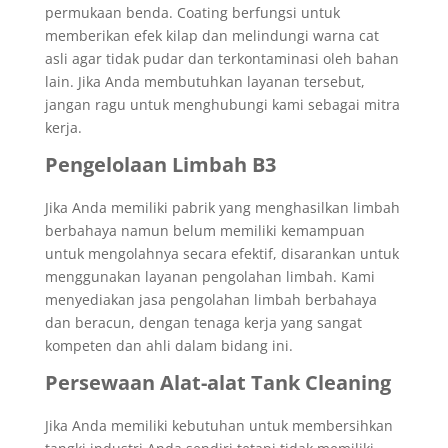
permukaan benda. Coating berfungsi untuk
memberikan efek kilap dan melindungi warna cat
asli agar tidak pudar dan terkontaminasi oleh bahan
lain. Jika Anda membutuhkan layanan tersebut,
jangan ragu untuk menghubungi kami sebagai mitra
kerja.
Pengelolaan Limbah B3
Jika Anda memiliki pabrik yang menghasilkan limbah
berbahaya namun belum memiliki kemampuan
untuk mengolahnya secara efektif, disarankan untuk
menggunakan layanan pengolahan limbah. Kami
menyediakan jasa pengolahan limbah berbahaya
dan beracun, dengan tenaga kerja yang sangat
kompeten dan ahli dalam bidang ini.
Persewaan Alat-alat Tank Cleaning
Jika Anda memiliki kebutuhan untuk membersihkan