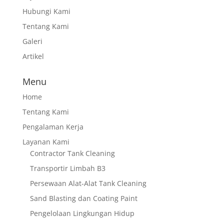
Hubungi Kami
Tentang Kami
Galeri
Artikel
Menu
Home
Tentang Kami
Pengalaman Kerja
Layanan Kami
Contractor Tank Cleaning
Transportir Limbah B3
Persewaan Alat-Alat Tank Cleaning
Sand Blasting dan Coating Paint
Pengelolaan Lingkungan Hidup