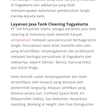
di Yogyakarta dan sekitarnya yang telah
mempercayakan kebutuhan pembersihan tangki
mereka kepada kami.
Layanan Jasa Tank Cleaning Yogyakarta
PT. Inti Kreasindo Utama sebagai penyedia jasa tank
cleaning di Indonesia telah memiliki banyak
pengalaman
melayani jasa pencucian berbagai jenis
tangki. Perusahaan kami telah memiliki sdm-sdm
yang tersertifikasi, berpengalaman dan profesional
melayani berbagai perusahaan di Yogyakarta dan
sekitarnya, seperti Sleman, Bantul, Gunung Kidul,
dan Kulon Progo.
Kami terbukti sudah berpengalaman dan telah
tersertifikasi oleh instansi yang ditunjuk oleh
pemerintah langsung. Adapun sertifikasi yang
diminta antara lain; Confined Space Work, K3
(Responsible Safety), Gas Detection, Hazardous
Handling, Working at Height, dan Fore Estinguisher