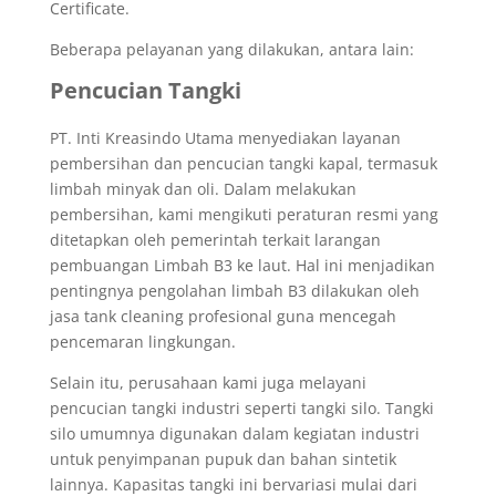
Certificate.
Beberapa pelayanan yang dilakukan, antara lain:
Pencucian Tangki
PT. Inti Kreasindo Utama menyediakan layanan
pembersihan dan pencucian tangki kapal, termasuk
limbah minyak dan oli. Dalam melakukan
pembersihan, kami mengikuti peraturan resmi yang
ditetapkan oleh pemerintah terkait larangan
pembuangan Limbah B3 ke laut. Hal ini menjadikan
pentingnya pengolahan limbah B3 dilakukan oleh
jasa tank cleaning profesional guna mencegah
pencemaran lingkungan.
Selain itu, perusahaan kami juga melayani
pencucian tangki industri seperti tangki silo. Tangki
silo umumnya digunakan dalam kegiatan industri
untuk penyimpanan pupuk dan bahan sintetik
lainnya. Kapasitas tangki ini bervariasi mulai dari