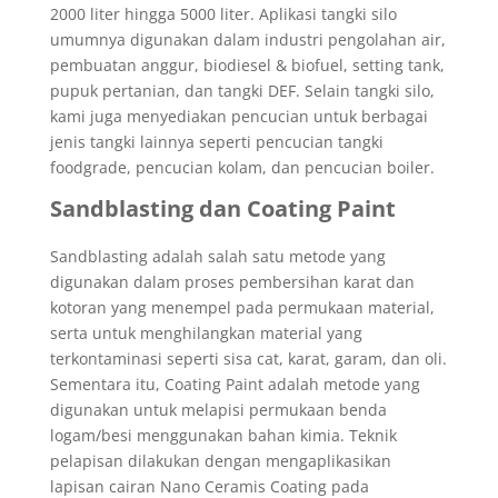
2000 liter hingga 5000 liter. Aplikasi tangki silo
umumnya digunakan dalam industri pengolahan air,
pembuatan anggur, biodiesel & biofuel, setting tank,
pupuk pertanian, dan tangki DEF. Selain tangki silo,
kami juga menyediakan pencucian untuk berbagai
jenis tangki lainnya seperti pencucian tangki
foodgrade, pencucian kolam, dan pencucian boiler.
Sandblasting dan Coating Paint
Sandblasting adalah salah satu metode yang
digunakan dalam proses pembersihan karat dan
kotoran yang menempel pada permukaan material,
serta untuk menghilangkan material yang
terkontaminasi seperti sisa cat, karat, garam, dan oli.
Sementara itu, Coating Paint adalah metode yang
digunakan untuk melapisi permukaan benda
logam/besi menggunakan bahan kimia. Teknik
pelapisan dilakukan dengan mengaplikasikan
lapisan cairan Nano Ceramis Coating pada