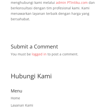
menghubungi kami melalui
admin
PTIntiku.com
dan
berkonsultasi dengan tim profesional kami. Kami
menawarkan layanan terbaik dengan harga yang
bersahabat.
Submit a Comment
You must be
logged in
to post a comment.
Hubungi Kami
Menu
Home
Layanan Kami