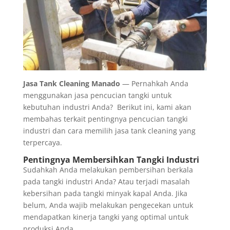
Jasa Tank Cleaning Manado
— Pernahkah Anda
menggunakan jasa pencucian tangki untuk
kebutuhan industri Anda? Berikut ini, kami akan
membahas terkait pentingnya pencucian tangki
industri dan cara memilih jasa tank cleaning yang
terpercaya.
Pentingnya Membersihkan Tangki Industri
Sudahkah Anda melakukan pembersihan berkala
pada tangki industri Anda? Atau terjadi masalah
kebersihan pada tangki minyak kapal Anda. Jika
belum, Anda wajib melakukan pengecekan untuk
mendapatkan kinerja tangki yang optimal untuk
produksi Anda.