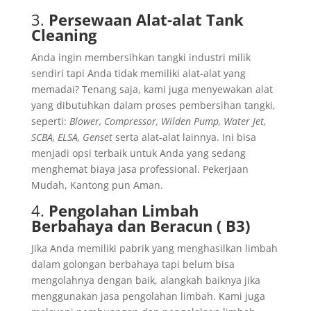
3.
Persewaan Alat-alat Tank
Cleaning
Anda ingin membersihkan tangki industri milik
sendiri tapi Anda tidak memiliki alat-alat yang
memadai? Tenang saja, kami juga menyewakan alat
yang dibutuhkan dalam proses pembersihan tangki,
seperti:
Blower, Compressor, Wilden Pump, Water Jet,
SCBA, ELSA, Genset
serta alat-alat lainnya. Ini bisa
menjadi opsi terbaik untuk Anda yang sedang
menghemat biaya jasa professional. Pekerjaan
Mudah, Kantong pun Aman.
4.
Pengolahan Limbah
Berbahaya dan Beracun ( B3)
Jika Anda memiliki pabrik yang menghasilkan limbah
dalam golongan berbahaya tapi belum bisa
mengolahnya dengan baik, alangkah baiknya jika
menggunakan jasa pengolahan limbah. Kami juga