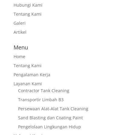
Hubungi Kami
Tentang Kami
Galeri
Artikel
Menu
Home
Tentang Kami
Pengalaman Kerja
Layanan Kami
Contractor Tank Cleaning
Transportir Limbah B3
Persewaan Alat-Alat Tank Cleaning
Sand Blasting dan Coating Paint
Pengelolaan Lingkungan Hidup