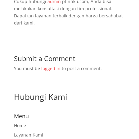
Cukup hubungi
admin
ptintiku.com, Anda bisa
melakukan konsultasi dengan tim professional.
Dapatkan layanan terbaik dengan harga bersahabat
dari kami.
Submit a Comment
You must be
logged in
to post a comment.
Hubungi Kami
Menu
Home
Layanan Kami