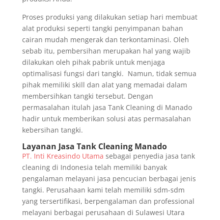
Proses produksi yang dilakukan setiap hari membuat
alat produksi seperti tangki penyimpanan bahan
cairan mudah mengerak dan terkontaminasi. Oleh
sebab itu, pembersihan merupakan hal yang wajib
dilakukan oleh pihak pabrik untuk menjaga
optimalisasi fungsi dari tangki. Namun, tidak semua
pihak memiliki skill dan alat yang memadai dalam
membersihkan tangki tersebut. Dengan
permasalahan itulah jasa Tank Cleaning di Manado
hadir untuk memberikan solusi atas permasalahan
kebersihan tangki.
Layanan Jasa Tank Cleaning Manado
PT. Inti Kreasindo Utama
sebagai penyedia jasa tank
cleaning di Indonesia telah memiliki banyak
pengalaman melayani jasa pencucian berbagai jenis
tangki. Perusahaan kami telah memiliki sdm-sdm
yang tersertifikasi, berpengalaman dan professional
melayani berbagai perusahaan di Sulawesi Utara