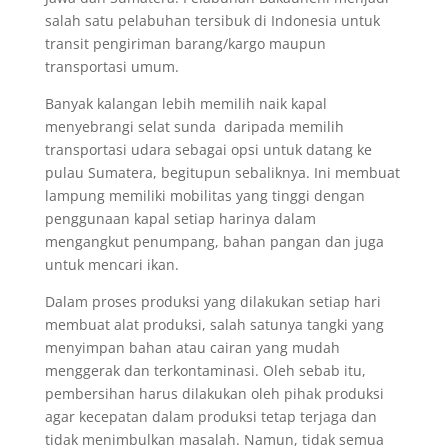
salah satu pelabuhan tersibuk di Indonesia untuk
transit pengiriman barang/kargo maupun
transportasi umum.
Banyak kalangan lebih memilih naik kapal
menyebrangi selat sunda daripada memilih
transportasi udara sebagai opsi untuk datang ke
pulau Sumatera, begitupun sebaliknya. Ini membuat
lampung memiliki mobilitas yang tinggi dengan
penggunaan kapal setiap harinya dalam
mengangkut penumpang, bahan pangan dan juga
untuk mencari ikan.
Dalam proses produksi yang dilakukan setiap hari
membuat alat produksi, salah satunya tangki yang
menyimpan bahan atau cairan yang mudah
menggerak dan terkontaminasi. Oleh sebab itu,
pembersihan harus dilakukan oleh pihak produksi
agar kecepatan dalam produksi tetap terjaga dan
tidak menimbulkan masalah. Namun, tidak semua