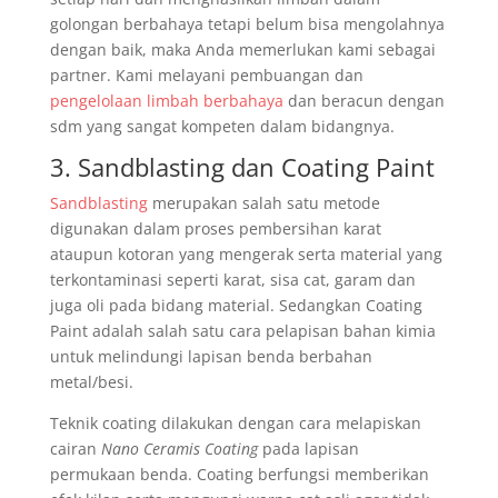
golongan berbahaya tetapi belum bisa mengolahnya
dengan baik, maka Anda memerlukan kami sebagai
partner. Kami melayani pembuangan dan
pengelolaan limbah berbahaya
dan beracun dengan
sdm yang sangat kompeten dalam bidangnya.
3. Sandblasting dan Coating Paint
Sandblasting
merupakan salah satu metode
digunakan dalam proses pembersihan karat
ataupun kotoran yang mengerak serta material yang
terkontaminasi seperti karat, sisa cat, garam dan
juga oli pada bidang material. Sedangkan Coating
Paint adalah salah satu cara pelapisan bahan kimia
untuk melindungi lapisan benda berbahan
metal/besi.
Teknik coating dilakukan dengan cara melapiskan
cairan
Nano Ceramis Coating
pada lapisan
permukaan benda. Coating berfungsi memberikan