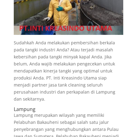
Sudahkah Anda melakukan pembersihan berkala
pada tangki industri Anda? Atau terjadi masalah
kebersihan pada tangki minyak kapal Anda. Jika
belum, Anda wajib melakukan pengecekan untuk
mendapatkan kinerja tangki yang optimal untuk
produksi Anda. PT. Inti Kreasindo Utama siap
menjadi partner jasa tank cleaning seluruh
perusahaan industri dan perkapalan di Lampung
dan sekitarnya.
Lampung
Lampung merupakan wilayah yang memiliki
Pelabuhan Bakauheni sebagai salah satu jalur
penyebrangan yang menghubungkan antara Pulau
Jawa dan Sumatera. Pelabuhan Bakauheni menjadi