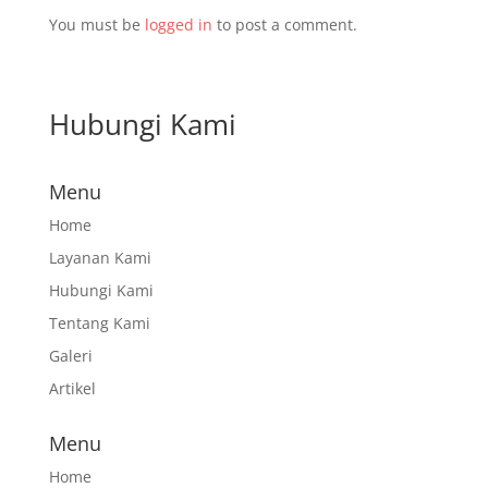
You must be
logged in
to post a comment.
Hubungi Kami
Menu
Home
Layanan Kami
Hubungi Kami
Tentang Kami
Galeri
Artikel
Menu
Home