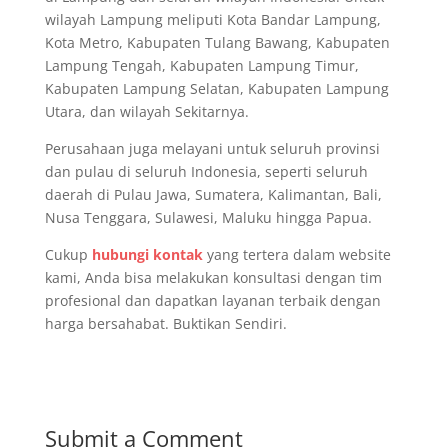
wilayah Lampung meliputi Kota Bandar Lampung,
Kota Metro, Kabupaten Tulang Bawang, Kabupaten
Lampung Tengah, Kabupaten Lampung Timur,
Kabupaten Lampung Selatan, Kabupaten Lampung
Utara, dan wilayah Sekitarnya.
Perusahaan juga melayani untuk seluruh provinsi
dan pulau di seluruh Indonesia, seperti seluruh
daerah di Pulau Jawa, Sumatera, Kalimantan, Bali,
Nusa Tenggara, Sulawesi, Maluku hingga Papua.
Cukup
hubungi kontak
yang tertera dalam website
kami, Anda bisa melakukan konsultasi dengan tim
profesional dan dapatkan layanan terbaik dengan
harga bersahabat. Buktikan Sendiri.
Submit a Comment