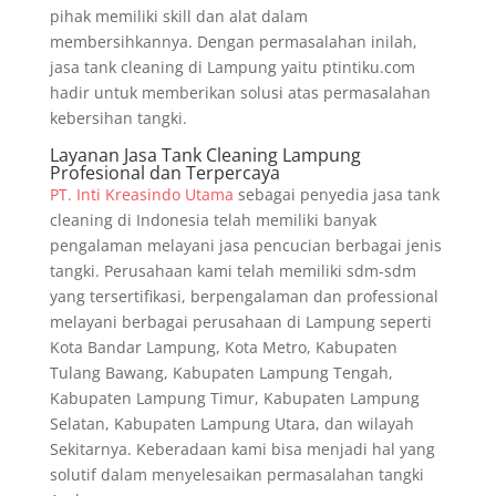
pihak memiliki skill dan alat dalam
membersihkannya. Dengan permasalahan inilah,
jasa tank cleaning di Lampung yaitu ptintiku.com
hadir untuk memberikan solusi atas permasalahan
kebersihan tangki.
Layanan Jasa Tank Cleaning Lampung
Profesional dan Terpercaya
PT. Inti Kreasindo Utama
sebagai penyedia jasa tank
cleaning di Indonesia telah memiliki banyak
pengalaman melayani jasa pencucian berbagai jenis
tangki. Perusahaan kami telah memiliki sdm-sdm
yang tersertifikasi, berpengalaman dan professional
melayani berbagai perusahaan di Lampung seperti
Kota Bandar Lampung, Kota Metro, Kabupaten
Tulang Bawang, Kabupaten Lampung Tengah,
Kabupaten Lampung Timur, Kabupaten Lampung
Selatan, Kabupaten Lampung Utara, dan wilayah
Sekitarnya. Keberadaan kami bisa menjadi hal yang
solutif dalam menyelesaikan permasalahan tangki