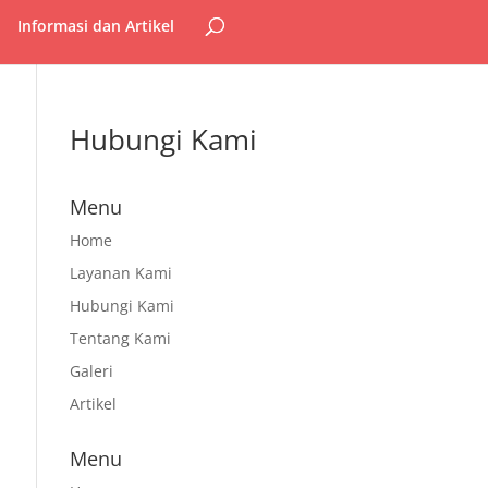
Informasi dan Artikel
Hubungi Kami
Menu
Home
Layanan Kami
Hubungi Kami
Tentang Kami
Galeri
Artikel
Menu