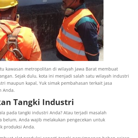
tu kawasan metropolitan di wilayah Jawa Barat membuat
ngan. Sejak dulu, kota ini menjadi salah satu wilayah industri
ustri maupun kapal, Yuk simak pembahasan terkait jasa
an Anda.
n Tangki Industri
 pada tangki industri Anda? Atau terjadi masalah
ika belum, Anda wajib melakukan pengecekan untuk
uk produksi Anda.