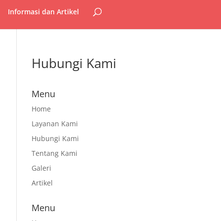
Informasi dan Artikel
Hubungi Kami
Menu
Home
Layanan Kami
Hubungi Kami
Tentang Kami
Galeri
Artikel
Menu