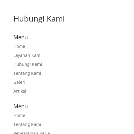
Hubungi Kami
Menu
Home
Layanan Kami
Hubungi Kami
Tentang Kami
Galeri
Artikel
Menu
Home
Tentang Kami
Pengalaman Kerja