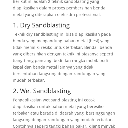
Berikut ini adalah 2 teknik sandblasting yang
diaplikasikan dalam proses pembersihan benda
metal yang diterapkan oleh sdm professional:
1. Dry Sandblasting
Teknik dry sandblasting ini bisa diaplikasikan pada
benda yang mengandung bahan metal (besi) yang
tidak memiliki resiko untuk terbakar. Benda –benda
yang dibersihkan dengan teknik ini biasanya seperti
tiang-tiang pancang, bodi dan rangka mobil, bodi
kapal dan benda metal lainnya yang tidak
bersentuhan langsung dengan kandungan yang
mudah terbakar.
2. Wet Sandblasting
Pengaplikasian wet sand blasting ini cocok
diaplikasikan untuk bahan metal yang beresiko
terbakar atau berada di daerah yang bersinggungan
langsung dengan kandungan yang mudah terbakar.
Contohnya seperti tangki bahan bakar, kilang minyak