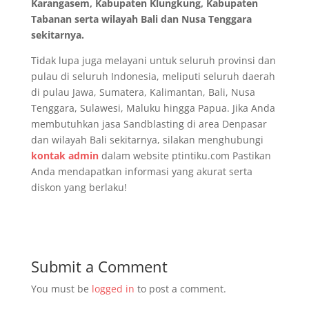
Karangasem, Kabupaten Klungkung, Kabupaten
Tabanan serta wilayah Bali dan Nusa Tenggara
sekitarnya.
Tidak lupa juga melayani untuk seluruh provinsi dan
pulau di seluruh Indonesia, meliputi seluruh daerah
di pulau Jawa, Sumatera, Kalimantan, Bali, Nusa
Tenggara, Sulawesi, Maluku hingga Papua. Jika Anda
membutuhkan jasa Sandblasting di area Denpasar
dan wilayah Bali sekitarnya, silakan menghubungi
kontak admin
dalam website ptintiku.com Pastikan
Anda mendapatkan informasi yang akurat serta
diskon yang berlaku!
Submit a Comment
You must be
logged in
to post a comment.