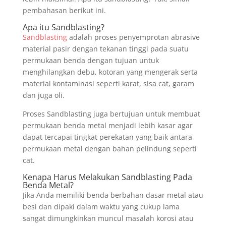
pembahasan berikut ini.
Apa itu Sandblasting?
Sandblasting
adalah proses penyemprotan abrasive
material pasir dengan tekanan tinggi pada suatu
permukaan benda dengan tujuan untuk
menghilangkan debu, kotoran yang mengerak serta
material kontaminasi seperti karat, sisa cat, garam
dan juga oli.
Proses Sandblasting juga bertujuan untuk membuat
permukaan benda metal menjadi lebih kasar agar
dapat tercapai tingkat perekatan yang baik antara
permukaan metal dengan bahan pelindung seperti
cat.
Kenapa Harus Melakukan Sandblasting Pada
Benda Metal?
Jika Anda memiliki benda berbahan dasar metal atau
besi dan dipaki dalam waktu yang cukup lama
sangat dimungkinkan muncul masalah korosi atau