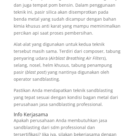
dan juga tempat pom bensin. Dalam penggunaan
teknik ini, pasir silica akan disemprotkan pada
benda metal yang sudah dicampur dengan bahan
kimia khusus anti karat yang mampu meminimalkan
percikan api saat proses pembersihan.
Alat-alat yang digunakan untuk kedua teknik
tersebut masih sama. Terdiri dari composer, tabung
penyaring udara (
Airblast Breathing Air Filters
),
selang, nosel, helm khusus, tabung penampung
pasir (
blast post
) yang nantinya digunakan oleh
operator sandblasting.
Pastikan Anda mendapatkan teknik sandblasting
yang tepat sesuai dengan kondisi bagan metal dari
perusahaan jasa sandblasting professional.
Info Kerjasama
Apakah perusahaan Anda membutuhkan jasa
sandblasting dari sdm professional dan
tersertifikasi? Jika iya, silakan bekerjasama dengan