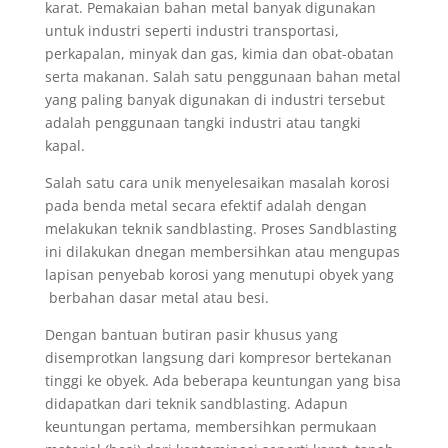
karat. Pemakaian bahan metal banyak digunakan
untuk industri seperti industri transportasi,
perkapalan, minyak dan gas, kimia dan obat-obatan
serta makanan. Salah satu penggunaan bahan metal
yang paling banyak digunakan di industri tersebut
adalah penggunaan tangki industri atau tangki
kapal.
Salah satu cara unik menyelesaikan masalah korosi
pada benda metal secara efektif adalah dengan
melakukan teknik sandblasting. Proses Sandblasting
ini dilakukan dnegan membersihkan atau mengupas
lapisan penyebab korosi yang menutupi obyek yang
berbahan dasar metal atau besi.
Dengan bantuan butiran pasir khusus yang
disemprotkan langsung dari kompresor bertekanan
tinggi ke obyek. Ada beberapa keuntungan yang bisa
didapatkan dari teknik sandblasting. Adapun
keuntungan pertama, membersihkan permukaan