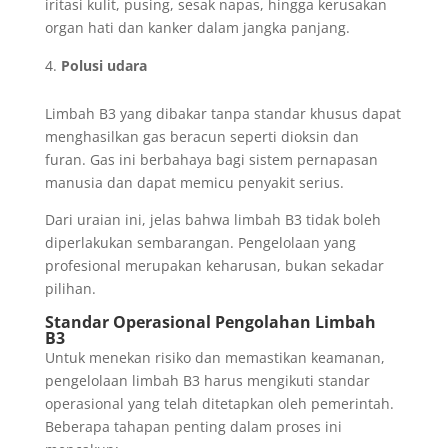
iritasi kulit, pusing, sesak napas, hingga kerusakan
organ hati dan kanker dalam jangka panjang.
Polusi udara
Limbah B3 yang dibakar tanpa standar khusus dapat
menghasilkan gas beracun seperti dioksin dan
furan. Gas ini berbahaya bagi sistem pernapasan
manusia dan dapat memicu penyakit serius.
Dari uraian ini, jelas bahwa limbah B3 tidak boleh
diperlakukan sembarangan. Pengelolaan yang
profesional merupakan keharusan, bukan sekadar
pilihan.
Standar Operasional Pengolahan Limbah
B3
Untuk menekan risiko dan memastikan keamanan,
pengelolaan limbah B3 harus mengikuti standar
operasional yang telah ditetapkan oleh pemerintah.
Beberapa tahapan penting dalam proses ini