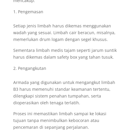
mencakup:
Pengemasan
Setiap jenis limbah harus dikemas menggunakan
wadah yang sesuai. Limbah cair beracun, misalnya,
memerlukan drum logam dengan segel khusus.
Sementara limbah medis tajam seperti jarum suntik
harus dikemas dalam safety box yang tahan tusuk.
Pengangkutan
Armada yang digunakan untuk mengangkut limbah
B3 harus memenuhi standar keamanan tertentu,
dilengkapi sistem penahan tumpahan, serta
dioperasikan oleh tenaga terlatih.
Proses ini memastikan limbah sampai ke lokasi
tujuan tanpa menimbulkan kebocoran atau
pencemaran di sepanjang perjalanan.