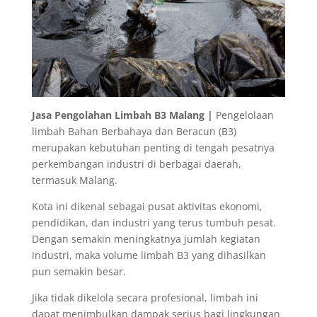
Jasa Pengolahan Limbah B3 Malang |
Pengelolaan
limbah Bahan Berbahaya dan Beracun (B3)
merupakan kebutuhan penting di tengah pesatnya
perkembangan industri di berbagai daerah,
termasuk Malang.
Kota ini dikenal sebagai pusat aktivitas ekonomi,
pendidikan, dan industri yang terus tumbuh pesat.
Dengan semakin meningkatnya jumlah kegiatan
industri, maka volume limbah B3 yang dihasilkan
pun semakin besar.
Jika tidak dikelola secara profesional, limbah ini
dapat menimbulkan dampak serius bagi lingkungan