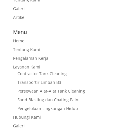
Galeri
Artikel
Menu
Home
Tentang Kami
Pengalaman Kerja
Layanan Kami
Contractor Tank Cleaning
Transportir Limbah B3
Persewaan Alat-Alat Tank Cleaning
Sand Blasting dan Coating Paint
Pengelolaan Lingkungan Hidup
Hubungi Kami
Galeri