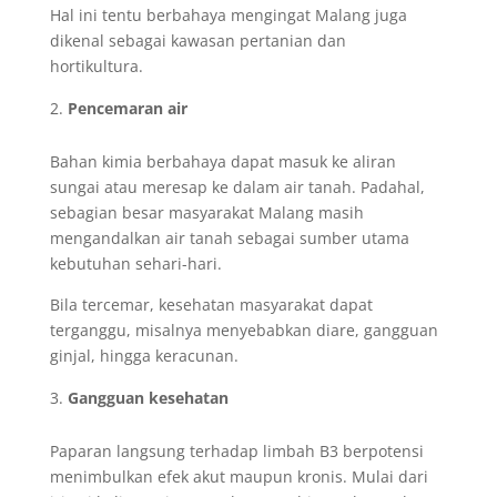
Hal ini tentu berbahaya mengingat Malang juga
dikenal sebagai kawasan pertanian dan
hortikultura.
Pencemaran air
Bahan kimia berbahaya dapat masuk ke aliran
sungai atau meresap ke dalam air tanah. Padahal,
sebagian besar masyarakat Malang masih
mengandalkan air tanah sebagai sumber utama
kebutuhan sehari-hari.
Bila tercemar, kesehatan masyarakat dapat
terganggu, misalnya menyebabkan diare, gangguan
ginjal, hingga keracunan.
Gangguan kesehatan
Paparan langsung terhadap limbah B3 berpotensi
menimbulkan efek akut maupun kronis. Mulai dari