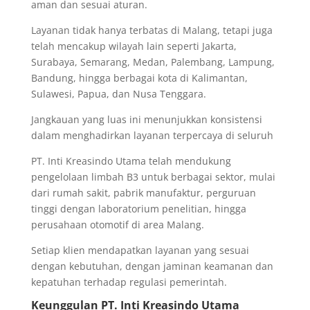
aman dan sesuai aturan.
Layanan tidak hanya terbatas di Malang, tetapi juga
telah mencakup wilayah lain seperti Jakarta,
Surabaya, Semarang, Medan, Palembang, Lampung,
Bandung, hingga berbagai kota di Kalimantan,
Sulawesi, Papua, dan Nusa Tenggara.
Jangkauan yang luas ini menunjukkan konsistensi
dalam menghadirkan layanan terpercaya di seluruh
PT. Inti Kreasindo Utama telah mendukung
pengelolaan limbah B3 untuk berbagai sektor, mulai
dari rumah sakit, pabrik manufaktur, perguruan
tinggi dengan laboratorium penelitian, hingga
perusahaan otomotif di area Malang.
Setiap klien mendapatkan layanan yang sesuai
dengan kebutuhan, dengan jaminan keamanan dan
kepatuhan terhadap regulasi pemerintah.
Keunggulan PT. Inti Kreasindo Utama