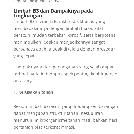
segala kompleksitasnya.
Limbah B3 dan Dampaknya pada
Lingkungan
Limbah B3 memiliki karakteristik khusus yang
membedakannya dengan limbah biasa. Sifat
beracun, mudah terbakar, korosif, serta berpotensi
menimbulkan ledakan menjadikannya sangat
berbahaya apabila tidak dikelola dengan prosedur
yang tepat.
Dampak nyata dari penanganan yang salah dapat
terlihat pada beberapa aspek penting kehidupan, di
antaranya:
Kerusakan tanah
Residu limbah beracun yang dibuang sembarangan
dapat mengubah struktur tanah. Kesuburan
menurun, mikroorganisme tanah mati, bahkan hasil
pertanian bisa terkontaminasi.