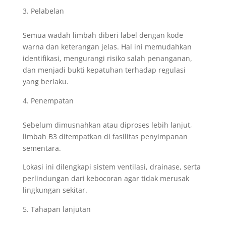
Pelabelan
Semua wadah limbah diberi label dengan kode
warna dan keterangan jelas. Hal ini memudahkan
identifikasi, mengurangi risiko salah penanganan,
dan menjadi bukti kepatuhan terhadap regulasi
yang berlaku.
Penempatan
Sebelum dimusnahkan atau diproses lebih lanjut,
limbah B3 ditempatkan di fasilitas penyimpanan
sementara.
Lokasi ini dilengkapi sistem ventilasi, drainase, serta
perlindungan dari kebocoran agar tidak merusak
lingkungan sekitar.
Tahapan lanjutan