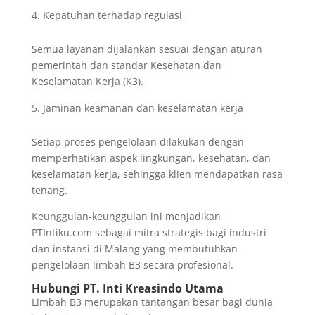
Kepatuhan terhadap regulasi
Semua layanan dijalankan sesuai dengan aturan
pemerintah dan standar Kesehatan dan
Keselamatan Kerja (K3).
Jaminan keamanan dan keselamatan kerja
Setiap proses pengelolaan dilakukan dengan
memperhatikan aspek lingkungan, kesehatan, dan
keselamatan kerja, sehingga klien mendapatkan rasa
tenang.
Keunggulan-keunggulan ini menjadikan
PTIntiku.com sebagai mitra strategis bagi industri
dan instansi di Malang yang membutuhkan
pengelolaan limbah B3 secara profesional.
Hubungi PT. Inti Kreasindo Utama
Limbah B3 merupakan tantangan besar bagi dunia