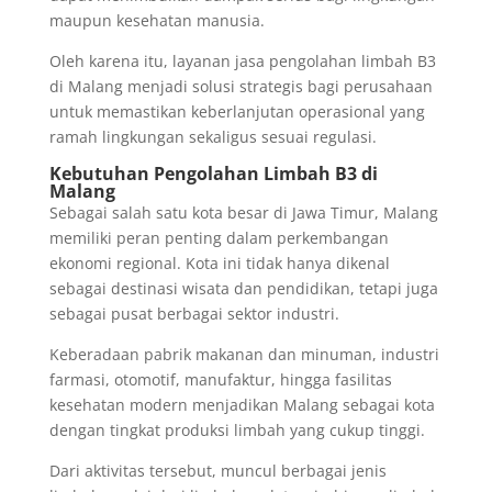
maupun kesehatan manusia.
Oleh karena itu, layanan jasa pengolahan limbah B3
di Malang menjadi solusi strategis bagi perusahaan
untuk memastikan keberlanjutan operasional yang
ramah lingkungan sekaligus sesuai regulasi.
Kebutuhan Pengolahan Limbah B3 di
Malang
Sebagai salah satu kota besar di Jawa Timur, Malang
memiliki peran penting dalam perkembangan
ekonomi regional. Kota ini tidak hanya dikenal
sebagai destinasi wisata dan pendidikan, tetapi juga
sebagai pusat berbagai sektor industri.
Keberadaan pabrik makanan dan minuman, industri
farmasi, otomotif, manufaktur, hingga fasilitas
kesehatan modern menjadikan Malang sebagai kota
dengan tingkat produksi limbah yang cukup tinggi.
Dari aktivitas tersebut, muncul berbagai jenis