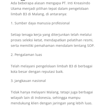
Ada beberapa alasan mengapa PT. Inti Kreasindo
Utama menjadi pilihan tepat dalam pengelolaan
limbah B3 di Malang, di antaranya:
Sumber daya manusia profesional
Setiap tenaga kerja yang diterjunkan telah melalui
proses seleksi ketat, mendapatkan pelatihan resmi,
serta memiliki pemahaman mendalam tentang SOP.
Pengalaman luas
Telah melayani pengelolaan limbah B3 di berbagai
kota besar dengan reputasi baik.
Jangkauan nasional
Tidak hanya melayani Malang, tetapi juga berbagai
wilayah lain di Indonesia, sehingga mampu
mendukung klien dengan jaringan yang lebih luas.