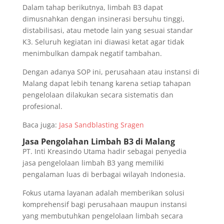
Dalam tahap berikutnya, limbah B3 dapat
dimusnahkan dengan insinerasi bersuhu tinggi,
distabilisasi, atau metode lain yang sesuai standar
K3. Seluruh kegiatan ini diawasi ketat agar tidak
menimbulkan dampak negatif tambahan.
Dengan adanya SOP ini, perusahaan atau instansi di
Malang dapat lebih tenang karena setiap tahapan
pengelolaan dilakukan secara sistematis dan
profesional.
Baca juga:
Jasa Sandblasting Sragen
Jasa Pengolahan Limbah B3 di Malang
PT. Inti Kreasindo Utama hadir sebagai penyedia
jasa pengelolaan limbah B3 yang memiliki
pengalaman luas di berbagai wilayah Indonesia.
Fokus utama layanan adalah memberikan solusi
komprehensif bagi perusahaan maupun instansi
yang membutuhkan pengelolaan limbah secara