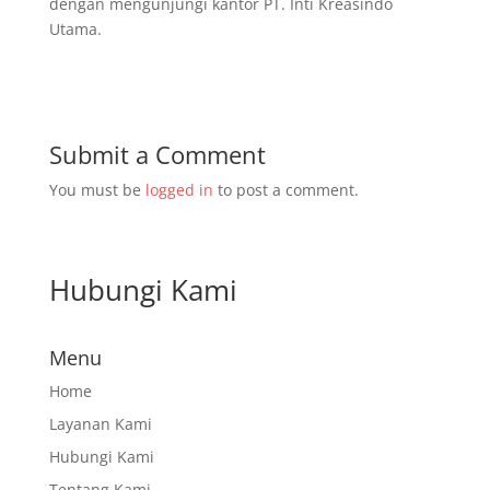
dengan mengunjungi kantor PT. Inti Kreasindo
Utama.
Submit a Comment
You must be
logged in
to post a comment.
Hubungi Kami
Menu
Home
Layanan Kami
Hubungi Kami
Tentang Kami