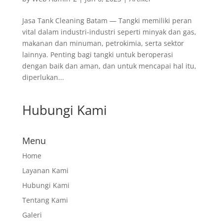
Jasa Tank Cleaning Batam — Tangki memiliki peran
vital dalam industri-industri seperti minyak dan gas,
makanan dan minuman, petrokimia, serta sektor
lainnya. Penting bagi tangki untuk beroperasi
dengan baik dan aman, dan untuk mencapai hal itu,
diperlukan...
Hubungi Kami
Menu
Home
Layanan Kami
Hubungi Kami
Tentang Kami
Galeri