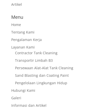
Artikel
Menu
Home
Tentang Kami
Pengalaman Kerja
Layanan Kami
Contractor Tank Cleaning
Transportir Limbah B3
Persewaan Alat-Alat Tank Cleaning
Sand Blasting dan Coating Paint
Pengelolaan Lingkungan Hidup
Hubungi Kami
Galeri
Informasi dan Artikel