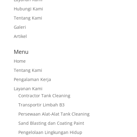
Hubungi Kami
Tentang Kami
Galeri
Artikel
Menu
Home
Tentang Kami
Pengalaman Kerja
Layanan Kami
Contractor Tank Cleaning
Transportir Limbah B3
Persewaan Alat-Alat Tank Cleaning
Sand Blasting dan Coating Paint
Pengelolaan Lingkungan Hidup