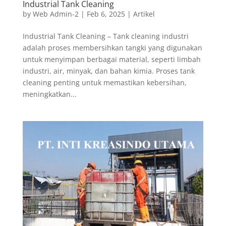
Industrial Tank Cleaning
by
Web Admin-2
|
Feb 6, 2025
|
Artikel
Industrial Tank Cleaning – Tank cleaning industri
adalah proses membersihkan tangki yang digunakan
untuk menyimpan berbagai material, seperti limbah
industri, air, minyak, dan bahan kimia. Proses tank
cleaning penting untuk memastikan kebersihan,
meningkatkan...