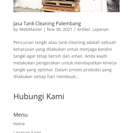
Jasa Tank Cleaning Palembang
by
WebMaster
|
Nov 30, 2021
|
Artikel
,
Layanan
Pencucian tangki atau tank cleaning adalah sebuah
keharusan yang dilakukan untuk menjaga kondisi
tangki agar tetap bersih dan aman. Anda wajib
melakukan pengecekan untuk mendapatkan kinerja
tangki yang optimal. Dalam proses produksi yang
dilakukan setiap hari membuat...
Hubungi Kami
Menu
Home
Layanan Kami