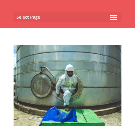
Select Page