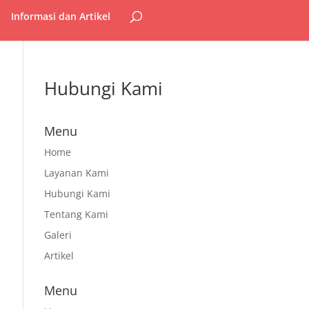
Informasi dan Artikel
Hubungi Kami
Menu
Home
Layanan Kami
Hubungi Kami
Tentang Kami
Galeri
Artikel
Menu