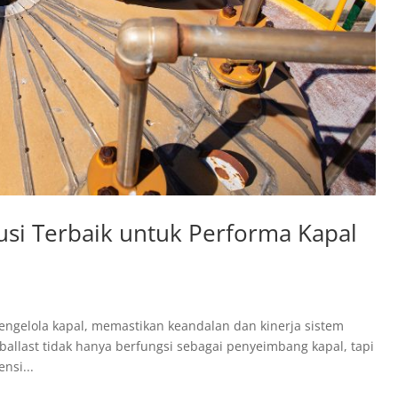
lusi Terbaik untuk Performa Kapal
pengelola kapal, memastikan keandalan dan kinerja sistem
 ballast tidak hanya berfungsi sebagai penyeimbang kapal, tapi
nsi...