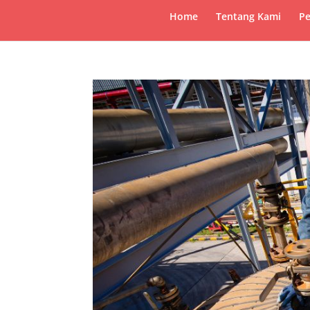
Home
Tentang Kami
Pe