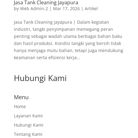
Jasa Tank Cleaning Jayapura
by
Web Admin-2
|
Mar 17, 2026
|
Artikel
Jasa Tank Cleaning Jayapura | Dalam kegiatan
industri, tangki penyimpanan memegang peran
penting sebagai wadah utama berbagai bahan baku
dan hasil produksi. Kondisi tangki yang bersih tidak
hanya menjaga mutu bahan, tetapi juga mendukung
keamanan serta efisiensi kerja...
Hubungi Kami
Menu
Home
Layanan Kami
Hubungi Kami
Tentang Kami