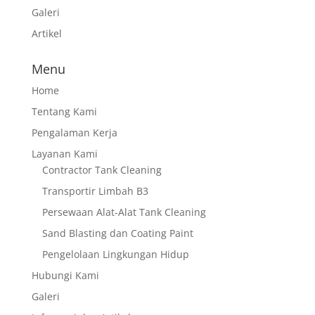
Galeri
Artikel
Menu
Home
Tentang Kami
Pengalaman Kerja
Layanan Kami
Contractor Tank Cleaning
Transportir Limbah B3
Persewaan Alat-Alat Tank Cleaning
Sand Blasting dan Coating Paint
Pengelolaan Lingkungan Hidup
Hubungi Kami
Galeri