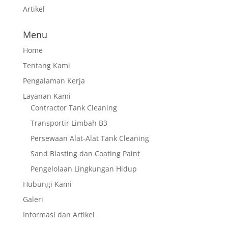
Artikel
Menu
Home
Tentang Kami
Pengalaman Kerja
Layanan Kami
Contractor Tank Cleaning
Transportir Limbah B3
Persewaan Alat-Alat Tank Cleaning
Sand Blasting dan Coating Paint
Pengelolaan Lingkungan Hidup
Hubungi Kami
Galeri
Informasi dan Artikel