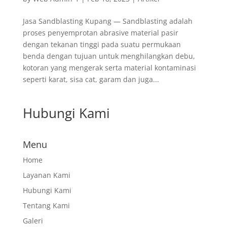
Jasa Sandblasting Kupang — Sandblasting adalah
proses penyemprotan abrasive material pasir
dengan tekanan tinggi pada suatu permukaan
benda dengan tujuan untuk menghilangkan debu,
kotoran yang mengerak serta material kontaminasi
seperti karat, sisa cat, garam dan juga...
Hubungi Kami
Menu
Home
Layanan Kami
Hubungi Kami
Tentang Kami
Galeri