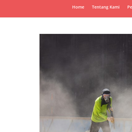
Home
Tentang Kami
Pe