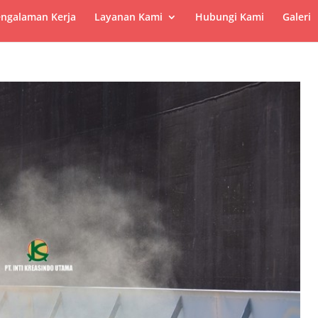
ngalaman Kerja
Layanan Kami
Hubungi Kami
Galeri