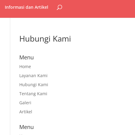
Informasi dan Artikel
Hubungi Kami
Menu
Home
Layanan Kami
Hubungi Kami
Tentang Kami
Galeri
Artikel
Menu