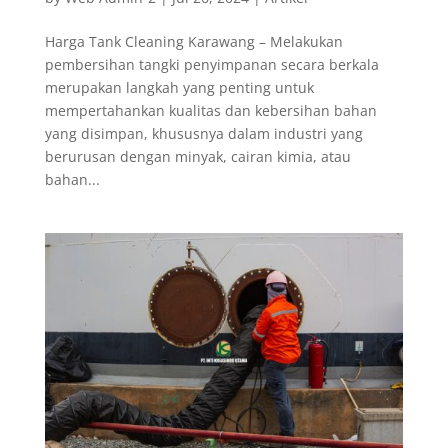
Harga Tank Cleaning Karawang – Melakukan
pembersihan tangki penyimpanan secara berkala
merupakan langkah yang penting untuk
mempertahankan kualitas dan kebersihan bahan
yang disimpan, khususnya dalam industri yang
berurusan dengan minyak, cairan kimia, atau
bahan...