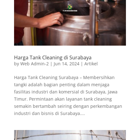
Harga Tank Cleaning di Surabaya
by
Web Admin-2
|
Jun 14, 2024
|
Artikel
Harga Tank Cleaning Surabaya – Membersihkan
tangki adalah bagian penting dalam menjaga
fasilitas industri dan komersial di Surabaya, Jawa
Timur. Permintaan akan layanan tank cleaning
semakin bertambah seiring dengan perkembangan
industri dan bisnis di Surabaya....