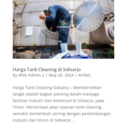
Harga Tank Cleaning di Sidoarjo
by
Web Admin-2
|
May 20, 2024
|
Artikel
Harga Tank Cleaning Sidoarjo – Membersihkan
tangki adalah bagian penting dalam menjaga
fasilitas industri dan komersial di Sidoarjo, Jawa
Timur. Permintaan akan layanan tank cleaning
semakin bertambah seiring dengan perkembangan
industri dan bisnis di Sidoarjo....