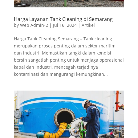
Harga Layanan Tank Cleaning di Semarang
by
Web Admin-2
|
Jul 16, 2024
|
Artikel
Harga Tank Cleaning Semarang – Tank cleaning
merupakan proses penting dalam sektor maritim
dan industri. Memastikan tangki dalam kondisi
bersih sangatlah penting untuk menjaga operasional
kapal dan industri, mencegah terjadinya
kontaminasi dan mengurangi kemungkinan...