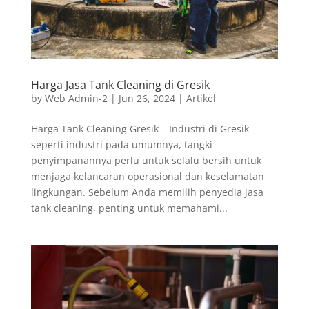
Harga Jasa Tank Cleaning di Gresik
by
Web Admin-2
|
Jun 26, 2024
|
Artikel
Harga Tank Cleaning Gresik – Industri di Gresik
seperti industri pada umumnya, tangki
penyimpanannya perlu untuk selalu bersih untuk
menjaga kelancaran operasional dan keselamatan
lingkungan. Sebelum Anda memilih penyedia jasa
tank cleaning, penting untuk memahami...