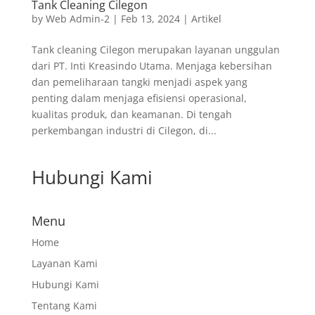
Tank Cleaning Cilegon
by
Web Admin-2
|
Feb 13, 2024
|
Artikel
Tank cleaning Cilegon merupakan layanan unggulan
dari PT. Inti Kreasindo Utama. Menjaga kebersihan
dan pemeliharaan tangki menjadi aspek yang
penting dalam menjaga efisiensi operasional,
kualitas produk, dan keamanan. Di tengah
perkembangan industri di Cilegon, di...
Hubungi Kami
Menu
Home
Layanan Kami
Hubungi Kami
Tentang Kami