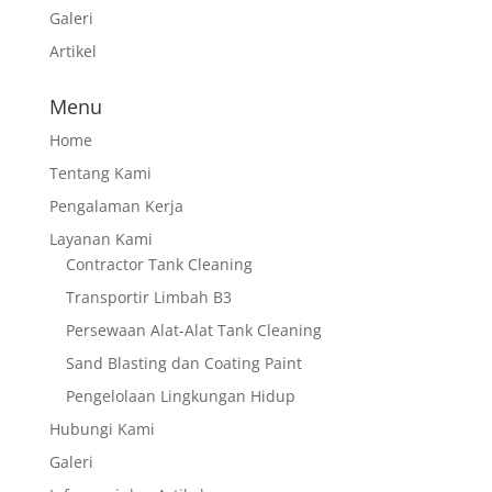
Galeri
Artikel
Menu
Home
Tentang Kami
Pengalaman Kerja
Layanan Kami
Contractor Tank Cleaning
Transportir Limbah B3
Persewaan Alat-Alat Tank Cleaning
Sand Blasting dan Coating Paint
Pengelolaan Lingkungan Hidup
Hubungi Kami
Galeri