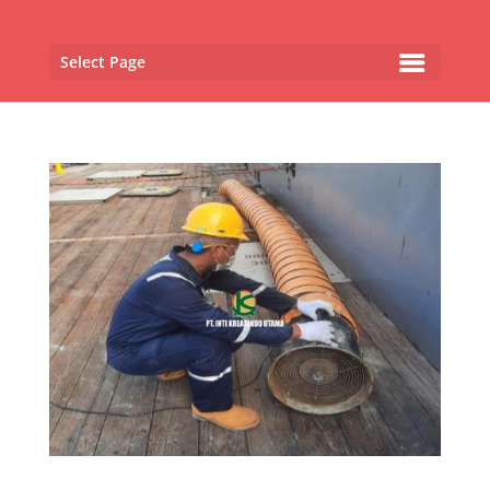
Select Page