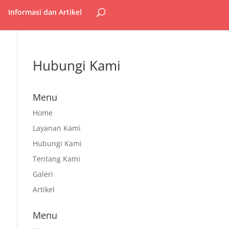
Informasi dan Artikel
Hubungi Kami
Menu
Home
Layanan Kami
Hubungi Kami
Tentang Kami
Galeri
Artikel
Menu