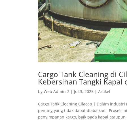
Cargo Tank Cleaning di Ci
Kebersihan Tangki Kapal 
by
Web Admin-2
|
Jul 3, 2025
|
Artikel
Cargo Tank Cleaning Cilacap | Dalam industri
penting yang tidak dapat diabaikan. Proses 
penyimpanan kargo, baik pada kapal ataupun fa