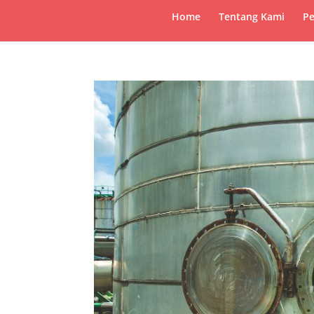
Home
Tentang Kami
Pe