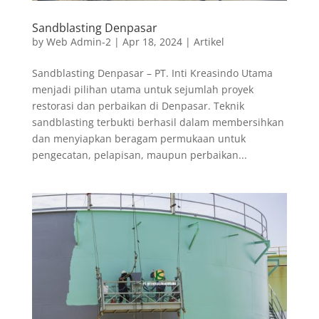
Sandblasting Denpasar
by
Web Admin-2
|
Apr 18, 2024
|
Artikel
Sandblasting Denpasar – PT. Inti Kreasindo Utama
menjadi pilihan utama untuk sejumlah proyek
restorasi dan perbaikan di Denpasar. Teknik
sandblasting terbukti berhasil dalam membersihkan
dan menyiapkan beragam permukaan untuk
pengecatan, pelapisan, maupun perbaikan...