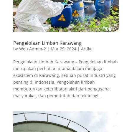
Pengelolaan Limbah Karawang
by
Web Admin-2
|
Mar 25, 2024
|
Artikel
Pengelolaan Limbah Karawang – Pengelolaan limbah
merupakan perhatian utama dalam menjaga
ekosistem di Karawang, sebuah pusat industri yang
penting di Indonesia. Pengolahan limbah
membutuhkan keterlibatan aktif dari pengusaha,
masyarakat, dan pemerintah dan teknologi...