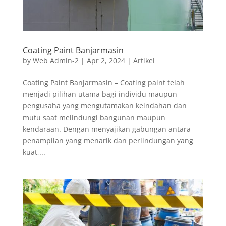
Coating Paint Banjarmasin
by
Web Admin-2
|
Apr 2, 2024
|
Artikel
Coating Paint Banjarmasin – Coating paint telah
menjadi pilihan utama bagi individu maupun
pengusaha yang mengutamakan keindahan dan
mutu saat melindungi bangunan maupun
kendaraan. Dengan menyajikan gabungan antara
penampilan yang menarik dan perlindungan yang
kuat,...