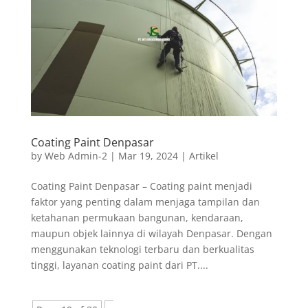
Coating Paint Denpasar
by
Web Admin-2
|
Mar 19, 2024
|
Artikel
Coating Paint Denpasar – Coating paint menjadi
faktor yang penting dalam menjaga tampilan dan
ketahanan permukaan bangunan, kendaraan,
maupun objek lainnya di wilayah Denpasar. Dengan
menggunakan teknologi terbaru dan berkualitas
tinggi, layanan coating paint dari PT....