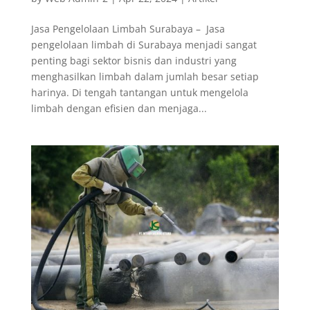
Jasa Pengelolaan Limbah Surabaya – Jasa
pengelolaan limbah di Surabaya menjadi sangat
penting bagi sektor bisnis dan industri yang
menghasilkan limbah dalam jumlah besar setiap
harinya. Di tengah tantangan untuk mengelola
limbah dengan efisien dan menjaga...