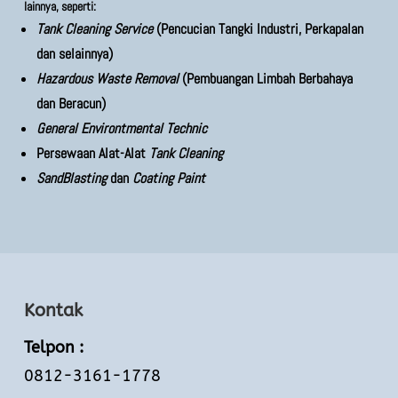
lainnya, seperti:
Tank Cleaning Service
(Pencucian Tangki Industri, Perkapalan
dan selainnya)
Hazardous Waste Removal
(Pembuangan Limbah Berbahaya
dan Beracun)
General Environtmental Technic
Persewaan Alat-Alat
Tank Cleaning
SandBlasting
dan
Coating Paint
Kontak
Telpon :
0812-3161-1778