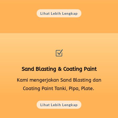
Lihat Lebih Lengkap
Z
Sand Blasting & Coating Paint
Kami mengerjakan Sand Blasting dan
Coating Paint Tanki, Pipa, Plate.
Lihat Lebih Lengkap