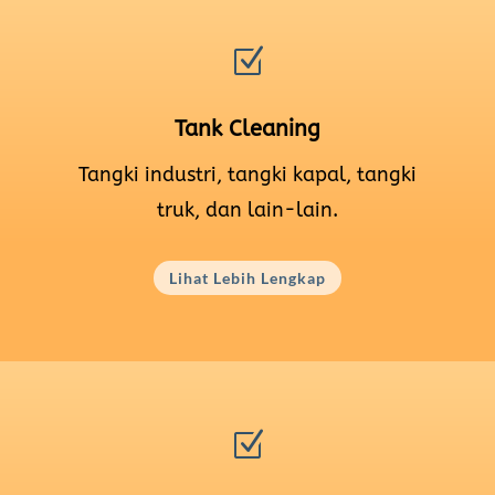
Z
Tank Cleaning
Tangki industri, tangki kapal, tangki
truk, dan lain-lain.
Lihat Lebih Lengkap
Z