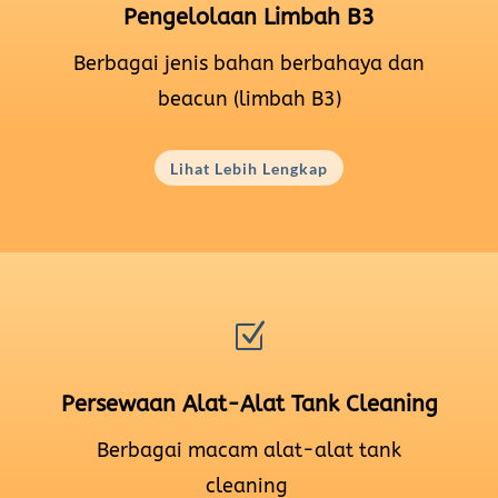
Pengelolaan Limbah B3
Berbagai jenis bahan berbahaya dan
beacun (limbah B3)
Lihat Lebih Lengkap
Z
Persewaan Alat-Alat Tank Cleaning
Berbagai macam alat-alat tank
cleaning