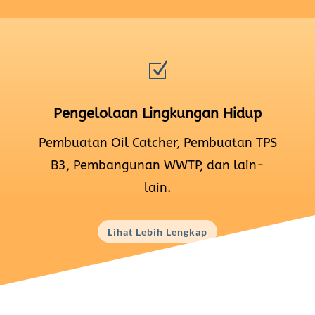
Z
Pengelolaan Lingkungan Hidup
Pembuatan Oil Catcher, Pembuatan TPS
B3, Pembangunan WWTP, dan lain-
lain.
Lihat Lebih Lengkap