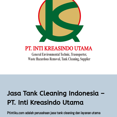
Jasa Tank Cleaning Indonesia –
PT. Inti Kreasindo Utama
Ptintiku.com adalah perusahaan jasa tank cleaning dan layanan utama