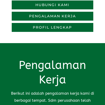
HUBUNGI KAMI
PENGALAMAN KERJA
PROFIL LENGKAP
Pengalaman
Kerja
Berikut ini adalah pengalaman kerja kami di
berbagai tempat. Sdm perusahaan telah