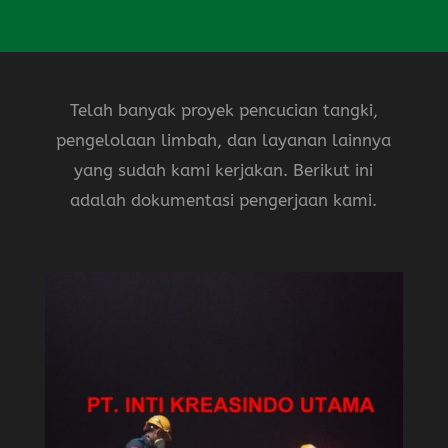
Telah banyak proyek pencucian tangki,
pengelolaan limbah, dan layanan lainnya
yang sudah kami kerjakan. Berikut ini
adalah dokumentasi pengerjaan kami.