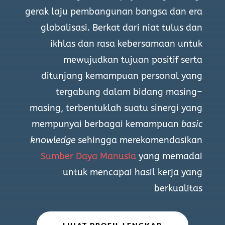
gerak laju pembangunan bangsa dan era
globalisasi. Berkat dari niat tulus dan
ikhlas dan rasa kebersamaan untuk
mewujudkan tujuan positif serta
ditunjang kemampuan personal yang
tergabung dalam bidang masing–
masing, terbentuklah suatu sinergi yang
mempunyai berbagai kemampuan
basic
knowledge
sehingga merekomendasikan
Sumber Daya Manusia
yang memadai
untuk mencapai hasil kerja yang
berkualitas